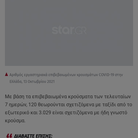
Aριθμός εργαστηριακά επιβεβαιωμένων κρουσμάτων COVID-19 στην
Ελλάδα, 13 Οκτωβρίου 2021
Με βάση τα επιβεβαιωμένα κρούσματα των τελευταίων
7 ημερών, 120 θεωρούνται σχετιζόμενα με ταξίδι από το
εξωτερικό και 3.029 είναι σχετιζόμενα με ήδη γνωστό
κρούσμα.