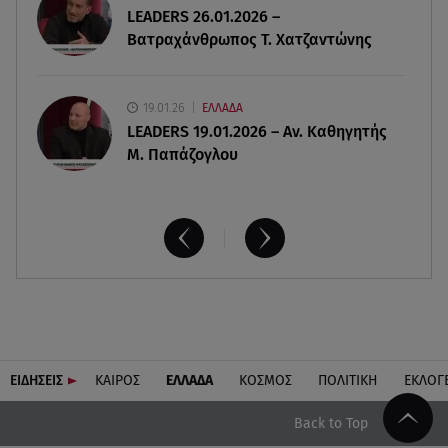
LEADERS 26.01.2026 –
Βατραχάνθρωπος Τ. Χατζαντώνης
19.01.26
ΕΛΛΑΔΑ
LEADERS 19.01.2026 – Αν. Καθηγητής
Μ. Παπάζογλου
ΕΙΔΗΣΕΙΣ
ΚΑΙΡΟΣ
ΕΛΛΑΔΑ
ΚΟΣΜΟΣ
ΠΟΛΙΤΙΚΗ
ΕΚΛΟΓ
Back to Top