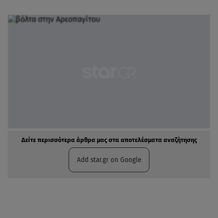
Δείτε περισσότερα άρθρα μας στα αποτελέσματα αναζήτησης
Add star.gr on Google