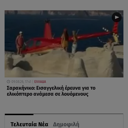
09.08.26, 17:41
ΕΛΛΑΔΑ
Σαρακήνικο: Εισαγγελική έρευνα για το
ελικόπτερο ανάμεσα σε λουόμενους
Τελευταία Νέα
Δημοφιλή