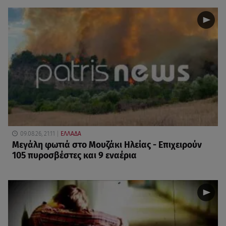
09.08.26, 21:11
ΕΛΛΑΔΑ
Μεγάλη φωτιά στο Μουζάκι Ηλείας - Επιχειρούν
105 πυροσβέστες και 9 εναέρια