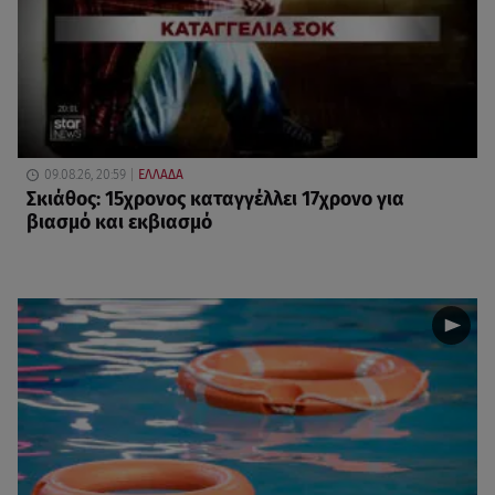
09.08.26, 20:59
ΕΛΛΑΔΑ
Σκιάθος: 15χρονος καταγγέλλει 17χρονο για
βιασμό και εκβιασμό