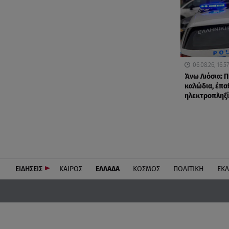
06.08.26, 16:57
Άνω Λιόσια: Π
καλώδια, έπα
ηλεκτροπληξί
ΕΙΔΗΣΕΙΣ
ΚΑΙΡΟΣ
ΕΛΛΑΔΑ
ΚΟΣΜΟΣ
ΠΟΛΙΤΙΚΗ
ΕΚ