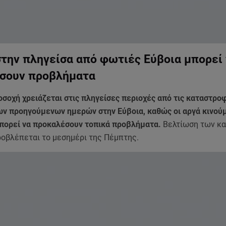
την πληγείσα από φωτιές Εύβοια μπορεί
σουν προβλήματα
οσοχή χρειάζεται στις πληγείσες περιοχές από τις καταστρο
ων προηγούμενων ημερών στην Εύβοια, καθώς οι αργά κινού
μπορεί να προκαλέσουν τοπικά προβλήματα.
Βελτίωση των κα
οβλέπεται το μεσημέρι της Πέμπτης.