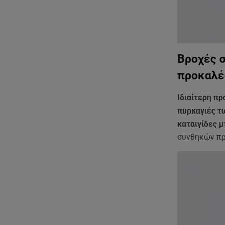
Βροχές σ
προκαλέ
Ιδιαίτερη πρ
πυρκαγιές τ
καταιγίδες 
συνθηκών πρ