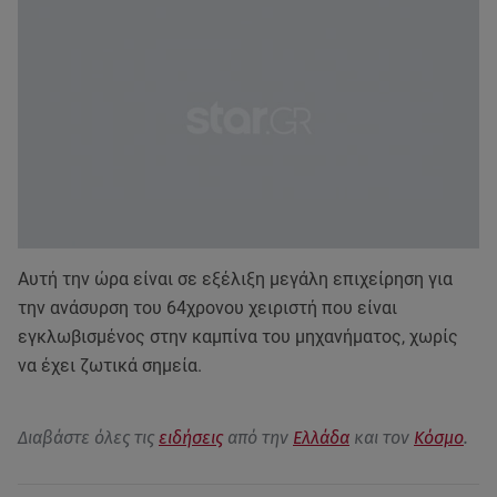
Αυτή την ώρα είναι σε εξέλιξη μεγάλη επιχείρηση για
την ανάσυρση του 64χρονου χειριστή που είναι
εγκλωβισμένος στην καμπίνα του μηχανήματος, χωρίς
να έχει ζωτικά σημεία.
Διαβάστε όλες τις
ειδήσεις
από την
Ελλάδα
και τον
Κόσμο
.