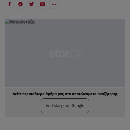
Δείτε περισσότερα άρθρα μας στα αποτελέσματα αναζήτησης
Add star.gr on Google