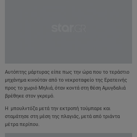
Αυτόπτης μάρτυρας είπε πως την ώρα που το τεράστιο
μηχάνημα κινούταν από το νεκροταφείο της Ερατεινής
προς το χωριό Μηλιά, όταν κοντά στη θέση Αμυγδαλιά
βρέθηκε στον γκρεμό.
Η μπουλντόζα μετά την εκτροπή τούμπαρε και
σταμάτησε στη μέση της πλαγιάς, μετά από τριάντα
μέτρα περίπου.