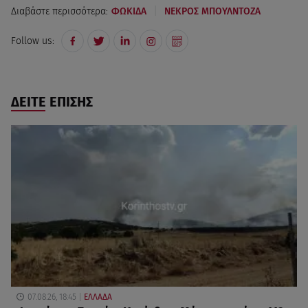
|
Διαβάστε περισσότερα:
ΦΩΚΙΔΑ
ΝΕΚΡΟΣ ΜΠΟΥΛΝΤΟΖΑ
Follow us:
ΔΕΙΤΕ ΕΠΙΣΗΣ
07.08.26, 18:45
ΕΛΛΑΔΑ