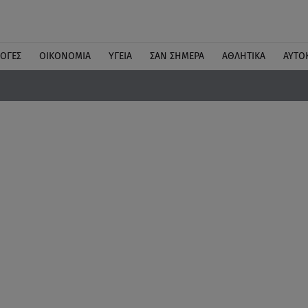
ΛΟΓΕΣ
ΟΙΚΟΝΟΜΙΑ
ΥΓΕΙΑ
ΣΑΝ ΣΗΜΕΡΑ
ΑΘΛΗΤΙΚΑ
ΑΥΤΟ