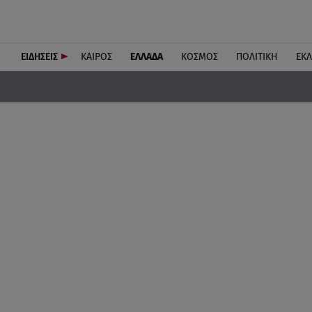
ΕΙΔΗΣΕΙΣ
ΚΑΙΡΟΣ
ΕΛΛΑΔΑ
ΚΟΣΜΟΣ
ΠΟΛΙΤΙΚΗ
ΕΚ