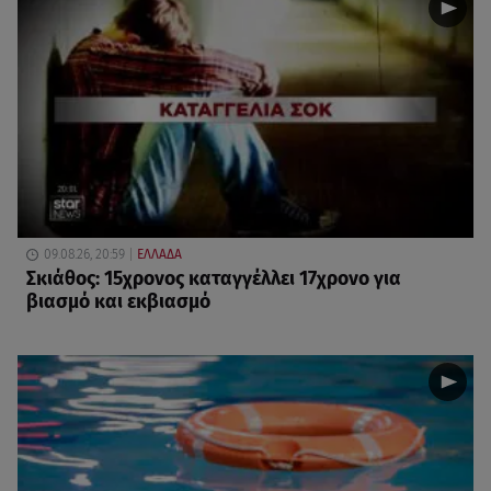
09.08.26, 20:59
ΕΛΛΑΔΑ
Σκιάθος: 15χρονος καταγγέλλει 17χρονο για
βιασμό και εκβιασμό