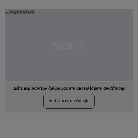
Δείτε περισσότερα άρθρα μας στα αποτελέσματα αναζήτησης
Add star.gr on Google