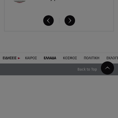
ΕΙΔΗΣΕΙΣ
ΚΑΙΡΟΣ
ΕΛΛΑΔΑ
ΚΟΣΜΟΣ
ΠΟΛΙΤΙΚΗ
ΕΚΛΟΓ
Back to Top