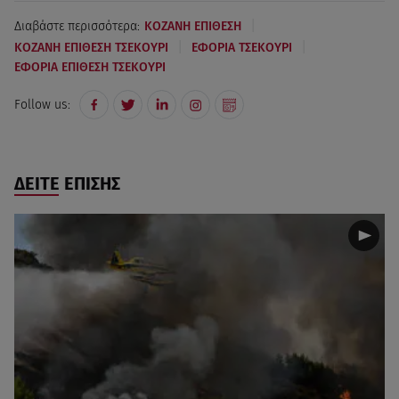
|
Διαβάστε περισσότερα:
ΚΟΖΑΝΗ ΕΠΙΘΕΣΗ
|
|
ΚΟΖΑΝΗ ΕΠΙΘΕΣΗ ΤΣΕΚΟΥΡΙ
ΕΦΟΡΙΑ ΤΣΕΚΟΥΡΙ
ΕΦΟΡΙΑ ΕΠΙΘΕΣΗ ΤΣΕΚΟΥΡΙ
Follow us:
ΔΕΙΤΕ ΕΠΙΣΗΣ