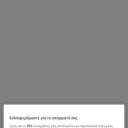
Ενδιαφερόμαστε για το απόρρητό σας
Εμείς και οι
603
συνεργάτες μας αποθηκεύουμε προσωπικά δεδομένα,