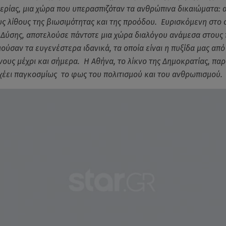
θερίας, μια χώρα που υπερασπιζόταν τα ανθρώπινα δικαιώματα: α
ς λίθους της βιωσιμότητας και της προόδου. Ευρισκόμενη στο
 Δύσης, αποτελούσε πάντοτε μια χώρα διαλόγου ανάμεσα στους 
ούσαν τα ευγενέστερα ιδανικά, τα οποία είναι η πυξίδα μας από
νους μέχρι και σήμερα. Η Αθήνα, το λίκνο της Δημοκρατίας, παρ
χέει παγκοσμίως το φως του πολιτισμού και του ανθρωπισμού.