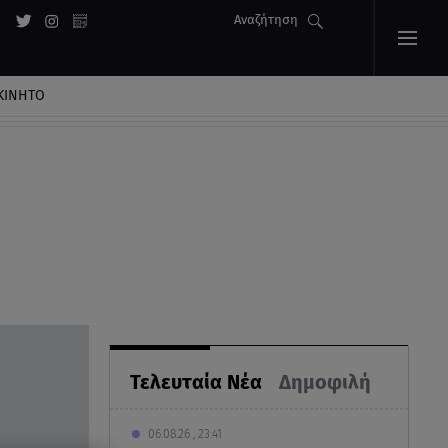
Αναζήτηση
ΚΙΝΗΤΟ
Τελευταία Νέα
Δημοφιλή
06.08.26 , 23:41