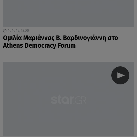
10.10.19, 18:00
Ομιλία Μαριάννας Β. Βαρδινογιάννη στο
Athens Democracy Forum