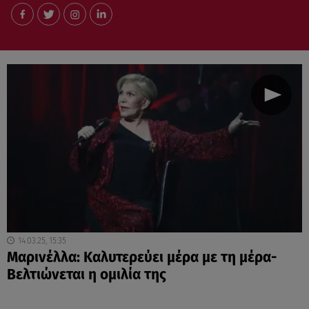
14.03.25, 15:35
Μαρινέλλα: Kαλυτερεύει μέρα με τη μέρα-
Βελτιώνεται η ομιλία της