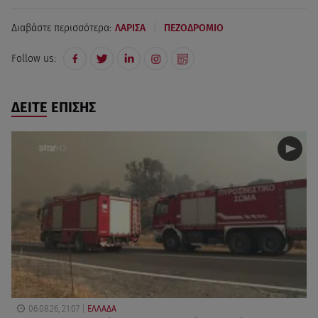
|
Διαβάστε περισσότερα:
ΛΑΡΙΣΑ
ΠΕΖΟΔΡΟΜΙΟ
Follow us:
ΔΕΙΤΕ ΕΠΙΣΗΣ
06.08.26, 21:07
ΕΛΛΑΔΑ