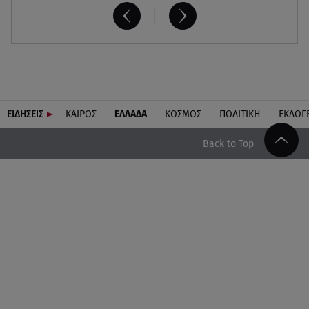
ΕΙΔΗΣΕΙΣ
ΚΑΙΡΟΣ
ΕΛΛΑΔΑ
ΚΟΣΜΟΣ
ΠΟΛΙΤΙΚΗ
ΕΚΛΟΓ
Back to Top