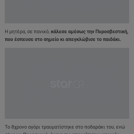
Η μητέρα, σε πανικό,
κάλεσε αμέσως την Πυροσβεστική,
που έσπευσε στο σημείο κι απεγκλώβισε το παιδάκι.
Το 8χρονο αγόρι τραυματίστηκε στο ποδαράκι του, ενώ