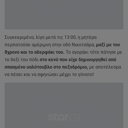
Συγκεκριμένα, λίγο μετά τις 13:00, η μητέρα
περπατούσε αμέριμνη στην οδό Νικοτσάρα,
μαζί με τον
8χρονο και το αδερφάκι του.
Το αγοράκι τότε πάτησε με
το δεξί του πόδι
στο κενό που είχε δημιουργηθεί από
σπασμένο υαλότουβλο στο πεζοδρόμιο,
με αποτέλεσμα
να πέσει και να σφηνώσει μέχρι το γόνατο!