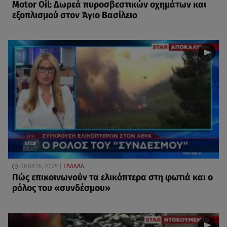
Motor Oil: Δωρεά πυροσβεστικών οχημάτων και
εξοπλισμού στον Άγιο Βασίλειο
06.08.26, 20:25
ΕΛΛΑΔΑ
Πώς επικοινωνούν τα ελικόπτερα στη φωτιά και ο
ρόλος του «συνδέσμου»