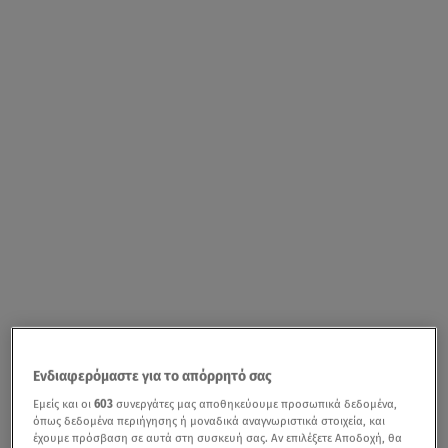
Ενδιαφερόμαστε για το απόρρητό σας
Εμείς και οι
603
συνεργάτες μας αποθηκεύουμε προσωπικά δεδομένα,
όπως δεδομένα περιήγησης ή μοναδικά αναγνωριστικά στοιχεία, και
έχουμε πρόσβαση σε αυτά στη συσκευή σας. Αν επιλέξετε Αποδοχή, θα