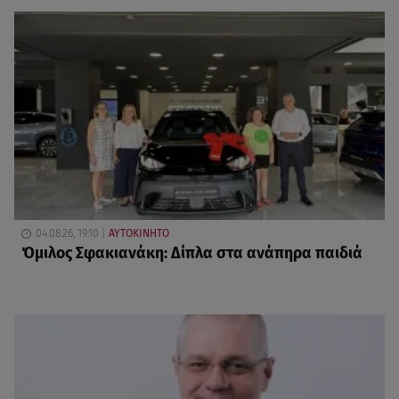
04.08.26, 19:10
ΑΥΤΟΚΙΝΗΤΟ
Όμιλος Σφακιανάκη: Δίπλα στα ανάπηρα παιδιά