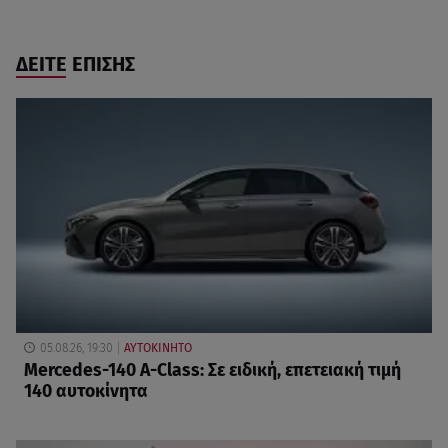
ΔΕΙΤΕ ΕΠΙΣΗΣ
05.08.26, 19:30
ΑΥΤΟΚΙΝΗΤΟ
Mercedes-140 A-Class: Σε ειδική, επετειακή τιμή
140 αυτοκίνητα