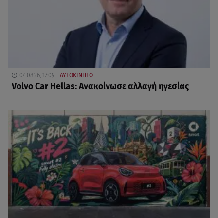
04.08.26, 17:09
ΑΥΤΟΚΙΝΗΤΟ
Volvo Car Hellas: Ανακοίνωσε αλλαγή ηγεσίας