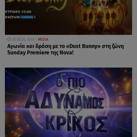
05.08.26, 10:46
MEDIA
Αγωνία και δράση με το «Dust Bunny» στη ζώνη
Sunday Premiere της Nova!