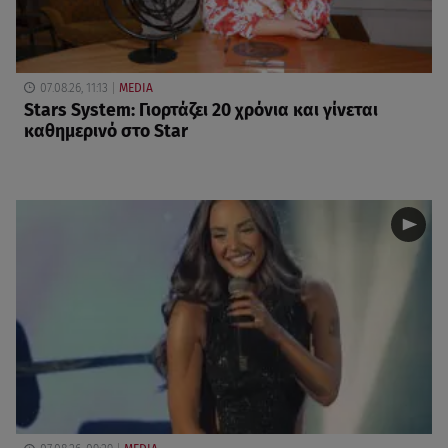
07.08.26, 11:13
MEDIA
Stars System: Γιορτάζει 20 χρόνια και γίνεται
καθημερινό στο Star