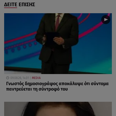
ΔΕΙΤΕ ΕΠΙΣΗΣ
09.08.26, 14:01
MEDIA
Γνωστός δημοσιογράφος αποκάλυψε ότι σύντομα
παντρεύεται τη σύντροφό του