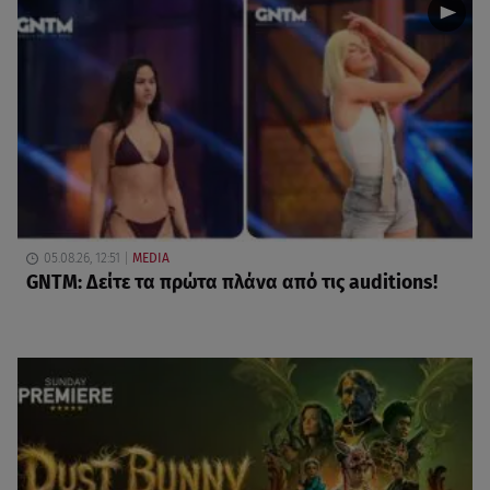
05.08.26, 12:51
MEDIA
GNTM: Δείτε τα πρώτα πλάνα από τις auditions!