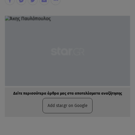
Δείτε περισσότερα άρθρα μας στα αποτελέσματα αναζήτησης
Add star.gr on Google