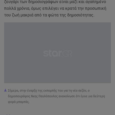
ζευγάρι των δημοσιογράφων είναι μαζί και αγαπημένο
πολλά χρόνια, όμως επιλέγει να κρατά την προσωπική
του ζωή μακριά από τα φώτα της δημοσιότητας.
Σήμερα, στην έναρξη της εκπομπής του για τη νέα σεζόν, ο
δημοσιογράφος Άκης Παυλόπουλος ανακοίνωσε ότι έγινε για δεύτερη
φορά μπαμπάς.