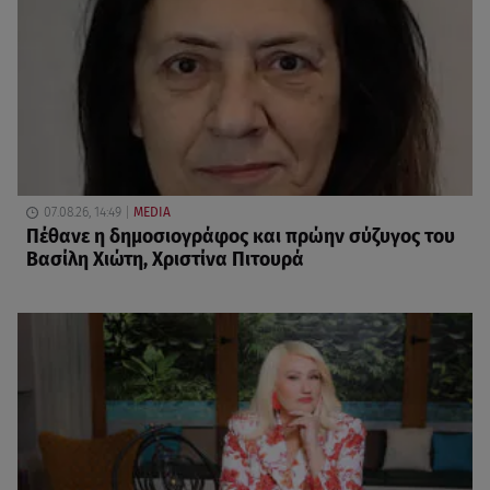
07.08.26, 14:49
MEDIA
Πέθανε η δημοσιογράφος και πρώην σύζυγος του
Βασίλη Χιώτη, Χριστίνα Πιτουρά