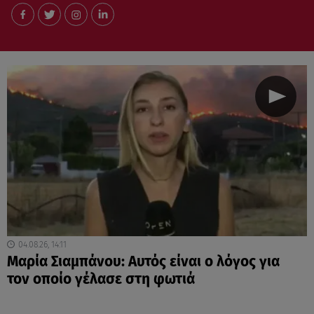
04.08.26, 14:11
Μαρία Σιαμπάνου: Αυτός είναι ο λόγος για
τον οποίο γέλασε στη φωτιά