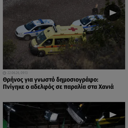
22.06.26, 09:13
Θρήνος για γνωστό δημοσιογράφο:
Πνίγηκε ο αδελφός σε παραλία στα Χανιά