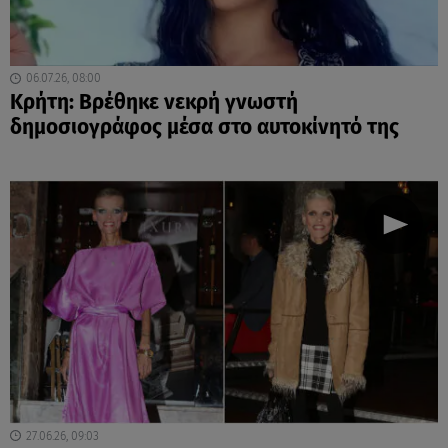
06.07.26, 08:00
Κρήτη: Βρέθηκε νεκρή γνωστή
δημοσιογράφος μέσα στο αυτοκίνητό της
27.06.26, 09:03