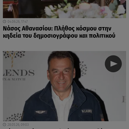
04.06.26, 17:47
Νάσος Αθανασίου: Πλήθος κόσμου στην
κηδεία του δημοσιογράφου και πολιτικού
28.05.26, 09:03