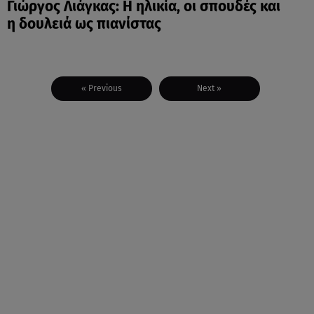
Γιώργος Λιάγκας: Η ηλικία, οι σπουδές και
η δουλειά ως πιανίστας
« Previous
Next »