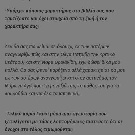
-Υπάρχει κάποιος χαρακτήρας στο βιβλίο σας που
ταυτίζεστε και έχει στοιχεία από τη ζωή ή τον
χαρακτήρα σας;
Δεν θα σας πω «είμαι σε όλους», εκ των υστέρων
αναγνωρίζω πώς και στην Όλγα Πετρίδη την κριτικό
θεάτρου, και στη Νόρα Ορφανίδη, έχω δώσει δικά μου
πολλά. Θα σας φανεί παράξενο αλλά χαρακτηριστικά μου
εκ των υστέρων αναγνωρίζω και στον αστυνόμο, τον
Μύρωνα Αγγέλου: τη μοναξιά του, το πάθος του για τα
λουλούδια και για όλα τα ιαπωνικά…
-Τελικά κυρία Γκίκα μέσα από την ιστορία που
ξετυλίγεται με τόσες λεπτομέρειες πιστεύετε ότι οι
ένοχοι στο τέλος τιμωρούνται;