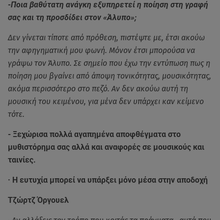
-Ποια βαθύτατη ανάγκη εξυπηρετεί η ποίηση στη γραφή
σας και τη προσδίδει στον «Άλυπο»;
Δεν γίνεται τίποτε από πρόθεση, πιστέψτε με, έτσι ακούω
την αφηγηματική μου φωνή. Μόνον έτσι μπορούσα να
γράψω τον Άλυπο. Σε σημείο που έχω την εντύπωση πως η
ποίηση μου βγαίνει από άποψη τονικότητας, μουσικότητας,
ακόμα περισσότερο στο πεζό. Αν δεν ακούω αυτή τη
μουσική του κειμένου, για μένα δεν υπάρχει καν κείμενο
τότε.
- Ξεχώρισα πολλά αγαπημένα αποφθέγματα στο
μυθιστόρημα σας αλλά και αναφορές σε μουσικούς και
ταινίες.
· Η ευτυχία μπορεί να υπάρξει μόνο μέσα στην αποδοχή
Τζώρτζ Όργουελ