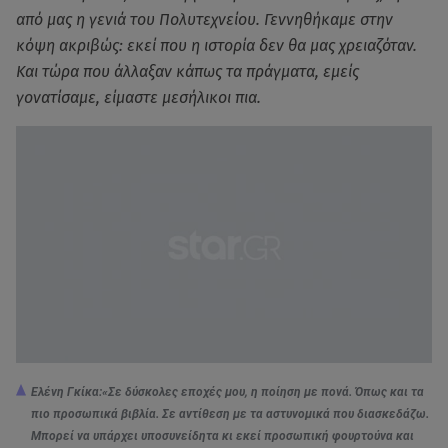
από μας η γενιά του Πολυτεχνείου. Γεννηθήκαμε στην
κόψη ακριβώς: εκεί που η ιστορία δεν θα μας χρειαζόταν.
Και τώρα που άλλαξαν κάπως τα πράγματα, εμείς
γονατίσαμε, είμαστε μεσήλικοι πια.
Ελένη Γκίκα:«Σε δύσκολες εποχές μου, η ποίηση με πονά. Όπως και τα
πιο προσωπικά βιβλία. Σε αντίθεση με τα αστυνομικά που διασκεδάζω.
Μπορεί να υπάρχει υποσυνείδητα κι εκεί προσωπική φουρτούνα και