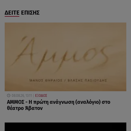
ΔΕΙΤΕ ΕΠΙΣΗΣ
08.08.26, 13:11
ΕΞΟΔΟΣ
ΑΜΜΟΣ - Η πρώτη ανάγνωση (αναλόγιο) στο
θέατρο Άβατον