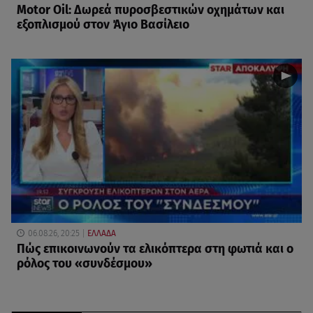
Motor Oil: Δωρεά πυροσβεστικών οχημάτων και
εξοπλισμού στον Άγιο Βασίλειο
06.08.26, 20:25
ΕΛΛΑΔΑ
Πώς επικοινωνούν τα ελικόπτερα στη φωτιά και ο
ρόλος του «συνδέσμου»