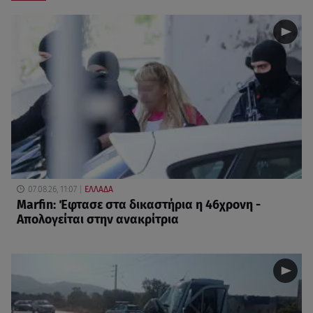
07.08.26, 11:07
ΕΛΛΑΔΑ
Marfin: Έφτασε στα δικαστήρια η 46χρονη -
Απολογείται στην ανακρίτρια