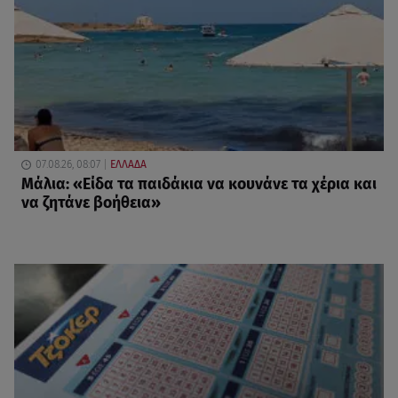
07.08.26, 08:07
ΕΛΛΑΔΑ
Μάλια: «Είδα τα παιδάκια να κουνάνε τα χέρια και
να ζητάνε βοήθεια»