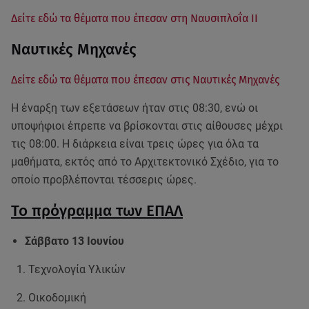
Δείτε εδώ τα θέματα που έπεσαν στη Ναυσιπλοΐα ΙΙ
Ναυτικές Μηχανές
Δείτε εδώ τα θέματα που έπεσαν στις Ναυτικές Μηχανές
Η έναρξη των εξετάσεων ήταν στις 08:30, ενώ οι
υποψήφιοι έπρεπε να βρίσκονται στις αίθουσες μέχρι
τις 08:00. Η διάρκεια είναι τρεις ώρες για όλα τα
μαθήματα, εκτός από το Αρχιτεκτονικό Σχέδιο, για το
οποίο προβλέπονται τέσσερις ώρες.
Το πρόγραμμα των ΕΠΑΛ
Σάββατο 13 Ιουνίου
Τεχνολογία Υλικών
Οικοδομική