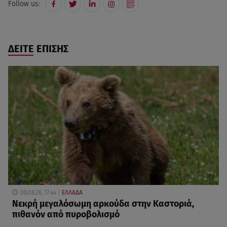
Follow us:
ΔΕΙΤΕ ΕΠΙΣΗΣ
08.08.26, 17:44
ΕΛΛΑΔΑ
Νεκρή μεγαλόσωμη αρκούδα στην Καστοριά,
πιθανόν από πυροβολισμό