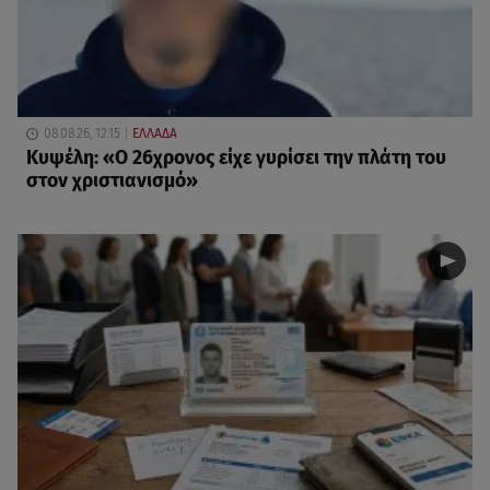
08.08.26, 12:15
ΕΛΛΑΔΑ
Κυψέλη: «Ο 26χρονος είχε γυρίσει την πλάτη του
στον χριστιανισμό»