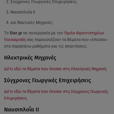
Σύγχρονες Γεωργικές Επιχειρήσεις,
Ναυσιπλοΐα ΙΙ
και Ναυτικές Μηχανές.
Το
Star.gr
σε συνεργασία με τον
Όμιλο Φροντιστηρίων
Πουκαμισάς
σας παρουσιάζουν τα θέματα που «έπεσαν»
στα παραπάνω μαθήματα και τις απαντήσεις.
Ηλεκτρικές Μηχανές
Δείτε εδώ τα θέματα που έπεσαν στις Ηλεκτρικές Μηχανές
Σύγχρονες Γεωργικές Επιχειρήσεις
Δείτε εδώ τα θέματα που έπεσαν στις Σύγχρονες Γεωργικές
Επιχειρήσεις
Ναυσιπλοΐα ΙΙ