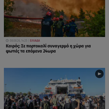
08.08.26, 14:25
ΕΛΛΑΔΑ
Καιρός: Σε πορτοκαλί συναγερμό η χώρα για
φωτιές τα επόμενα 24ωρα