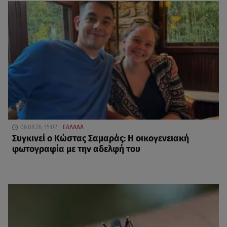
06.08.26, 15:02
ΕΛΛΑΔΑ
Συγκινεί ο Κώστας Σαμαράς: Η οικογενειακή
φωτογραφία με την αδελφή του