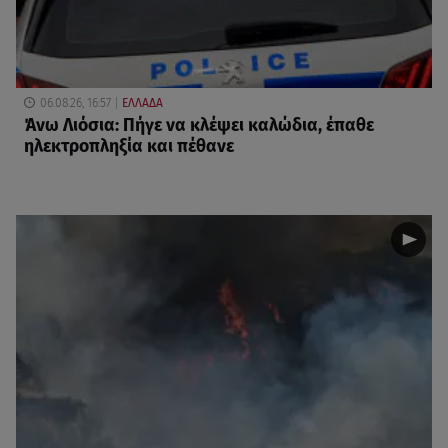
06.08.26, 16:57
ΕΛΛΑΔΑ
Άνω Λιόσια: Πήγε να κλέψει καλώδια, έπαθε
ηλεκτροπληξία και πέθανε