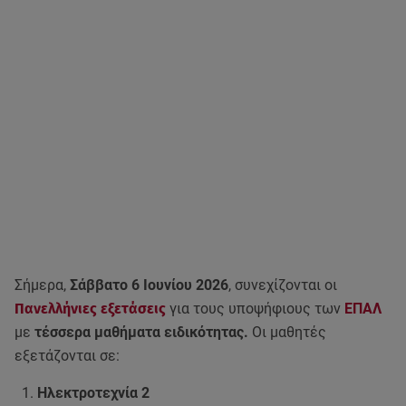
Σήμερα,
Σάββατο 6 Ιουνίου 2026
, συνεχίζονται οι
Πανελλήνιες εξετάσεις
για τους υποψήφιους των
ΕΠΑΛ
με
τέσσερα μαθήματα ειδικότητας.
Οι μαθητές
εξετάζονται σε:
Ηλεκτροτεχνία 2