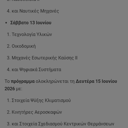
και Ναυτικές Μηχανές
Σάββατο 13 Ιουνίου
Τεχνολογία Υλικών
Οικοδομική
Μηχανές Εσωτερικής Καύσης II
και Ψηφιακά Συστήματα
Το
πρόγραμμα
ολοκληρώνεται τη
Δευτέρα 15 Ιουνίου
2026
με:
Στοιχεία Ψύξης Κλιματισμού
Κινητήρες Αεροσκαφών
και Στοιχεία Σχεδιασμού Κεντρικών Θερμάνσεων