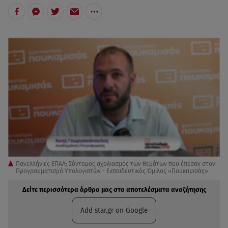
Πανελλήνιες ΕΠΑΛ: Σύντομος σχολιασμός των θεμάτων που έπεσαν στον
Προγραμματισμό Υπολογιστών - Εκπαιδευτικός Όμιλος «Πουκαμισάς»
Δείτε περισσότερα άρθρα μας στα αποτελέσματα αναζήτησης
Add star.gr on Google