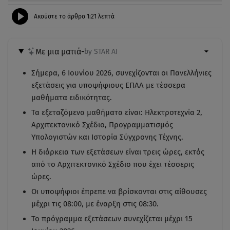
Ακούστε το άρθρο
1:21
λεπτά
Με μια ματιά
-
by STAR AI
Σήμερα, 6 Ιουνίου 2026, συνεχίζονται οι Πανελλήνιες
εξετάσεις για υποψήφιους ΕΠΑΛ με τέσσερα
μαθήματα ειδικότητας.
Τα εξεταζόμενα μαθήματα είναι: Ηλεκτροτεχνία 2,
Αρχιτεκτονικό Σχέδιο, Προγραμματισμός
Υπολογιστών και Ιστορία Σύγχρονης Τέχνης.
Η διάρκεια των εξετάσεων είναι τρεις ώρες, εκτός
από το Αρχιτεκτονικό Σχέδιο που έχει τέσσερις
ώρες.
Οι υποψήφιοι έπρεπε να βρίσκονται στις αίθουσες
μέχρι τις 08:00, με έναρξη στις 08:30.
Το πρόγραμμα εξετάσεων συνεχίζεται μέχρι 15