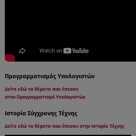
Προγραμματισμός Υπολογιστών
Δείτε εδώ τα θέματα που έπεσαν
στον Προγραμματισμό Υπολογιστών
Ιστορία Σύγχρονης Τέχνης
Δείτε εδώ τα θέματα που έπεσαν στην Ιστορία Τέχνης