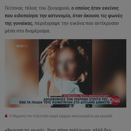
Γείτονας τέλος του ζευγαριού,
ο οποίος ήταν εκείνος
που ειδοποίησε την αστυνομία, όταν άκουσε τις φωνές
της γυναίκας,
περιέγραψε την εικόνα που αντίκρυσαν
μέσα στο διαμέρισμα.
Η 39χρονη τον τελευταίο καιρό έψαχνε απεγνωσμένα για εργασία
«Άκουσα τις φωνές. Τους πήρα τηλέφωνο, αλλά δεν