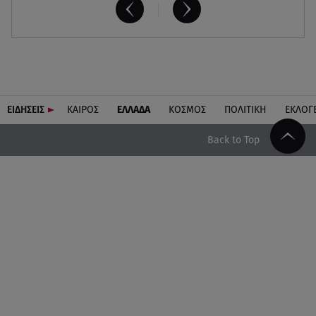
ΕΙΔΗΣΕΙΣ
ΚΑΙΡΟΣ
ΕΛΛΑΔΑ
ΚΟΣΜΟΣ
ΠΟΛΙΤΙΚΗ
ΕΚΛΟΓ
Back to Top