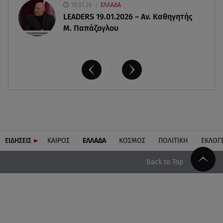
19.01.26
ΕΛΛΑΔΑ
LEADERS 19.01.2026 – Αν. Καθηγητής
Μ. Παπάζογλου
ΕΙΔΗΣΕΙΣ
ΚΑΙΡΟΣ
ΕΛΛΑΔΑ
ΚΟΣΜΟΣ
ΠΟΛΙΤΙΚΗ
ΕΚΛΟΓ
Back to Top