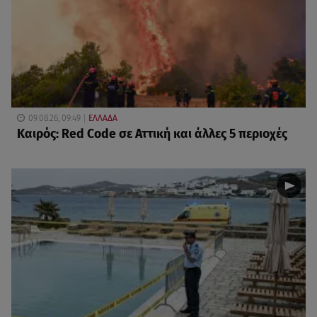
09.08.26, 09:49
ΕΛΛΑΔΑ
Καιρός: Red Code σε Αττική και άλλες 5 περιοχές