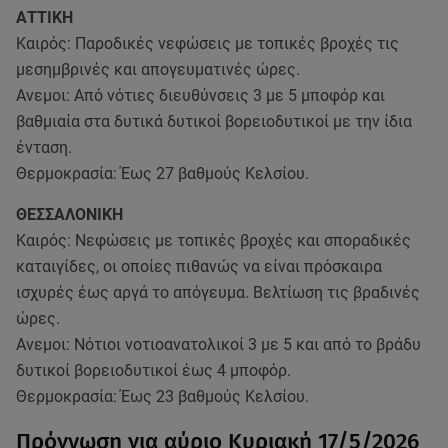
ΑΤΤΙΚΗ
Καιρός: Παροδικές νεφώσεις με τοπικές βροχές τις
μεσημβρινές και απογευματινές ώρες.
Ανεμοι: Από νότιες διευθύνσεις 3 με 5 μποφόρ και
βαθμιαία στα δυτικά δυτικοί βορειοδυτικοί με την ίδια
ένταση.
Θερμοκρασία: Έως 27 βαθμούς Κελσίου.
ΘΕΣΣΑΛΟΝΙΚΗ
Καιρός: Νεφώσεις με τοπικές βροχές και σποραδικές
καταιγίδες, οι οποίες πιθανώς να είναι πρόσκαιρα
ισχυρές έως αργά το απόγευμα. Βελτίωση τις βραδινές
ώρες.
Ανεμοι: Νότιοι νοτιοανατολικοί 3 με 5 και από το βράδυ
δυτικοί βορειοδυτικοί έως 4 μποφόρ.
Θερμοκρασία: Έως 23 βαθμούς Κελσίου.
Πρόγνωση για αύριο Κυριακή 17/5/2026