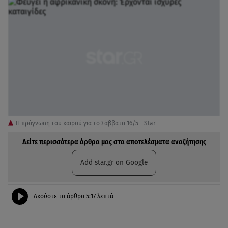
Η πρόγνωση του καιρού για το Σάββατο 16/5 - Star
Δείτε περισσότερα άρθρα μας στα αποτελέσματα αναζήτησης
Add star.gr on Google
Ακούστε το άρθρο
5:17
λεπτά