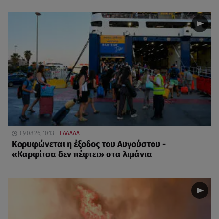
09.08.26, 10:13
ΕΛΛΑΔΑ
Κορυφώνεται η έξοδος του Αυγούστου -
«Καρφίτσα δεν πέφτει» στα λιμάνια