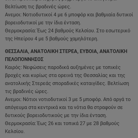
Βελτίωση τις βραδινές ώρες.
Ανεμοι: Νοτιοδυτικοί 4 με 6 μποφόρ και βαθμιαία δυτικοί
βορειοδυτικοί με την ίδια ένταση.
Θερμοκρασία: Έως 24 βαθμούς Κελσίου. Στο εσωτερικό
της Ηπείρου 4 με 5 βαθμούς χαμηλότερη.
ΘΕΣΣΑΛΙΑ, ΑΝΑΤΟΛΙΚΗ ΣΤΕΡΕΑ, ΕΥΒΟΙΑ, ΑΝΑΤΟΛΙΚΗ
ΠΕΛΟΠΟΝΝΗΣΟΣ
Καιρός: Νεφώσεις παροδικά αυξημένες με τοπικές
βροχές και κυρίως στα ορεινά της Θεσσαλίας και της
ανατολικής Στερεάς σποραδικές καταιγίδες. Βελτίωση
τις βραδινές ώρες.
Ανεμοι: Νότιοι νοτιοδυτικοί 3 με 5 μποφόρ. Από αργά το
απόγευμα στα κεντρικά και τα νότια θα στραφούν σε
δυτικούς βορειοδυτικούς με την ίδια ένταση.
Θερμοκρασία: Έως 26 και τοπικά 27 με 28 βαθμούς
Κελσίου.