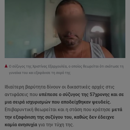
Ο σύζυγος της Χριστίνας Εξαρχουλέα, ο οποίος θεωρείται ότι σκότωσε τη
γυναίκα του και εξαφάνισε τη σορό της
Ιδιαίτερη βαρύτητα δίνουν οι δικαστικές αρχές στις
αντιφάσεις που
υπέπεσε ο σύζυγος της 57χρονης και σε
μια σειρά ισχυρισμών που αποδείχθηκαν ψευδείς.
Επιβαρυντική θεωρείται και η στάση που κράτησε
μετά
την εξαφάνιση της συζύγου του, καθώς δεν έδειχνε
καμία ανησυχία
για την τύχη της.