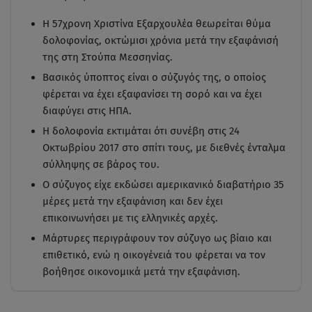
Η 57χρονη Χριστίνα Εξαρχουλέα θεωρείται θύμα
δολοφονίας, οκτώμισι χρόνια μετά την εξαφάνισή
της στη Στούπα Μεσσηνίας.
Βασικός ύποπτος είναι ο σύζυγός της, ο οποίος
φέρεται να έχει εξαφανίσει τη σορό και να έχει
διαφύγει στις ΗΠΑ.
Η δολοφονία εκτιμάται ότι συνέβη στις 24
Οκτωβρίου 2017 στο σπίτι τους, με διεθνές ένταλμα
σύλληψης σε βάρος του.
Ο σύζυγος είχε εκδώσει αμερικανικό διαβατήριο 35
μέρες μετά την εξαφάνιση και δεν έχει
επικοινωνήσει με τις ελληνικές αρχές.
Μάρτυρες περιγράφουν τον σύζυγο ως βίαιο και
επιθετικό, ενώ η οικογένειά του φέρεται να τον
βοήθησε οικονομικά μετά την εξαφάνιση.