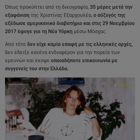
Όπως προκύπτει από τη δικογραφία,
35 μέρες μετά την
εξαφάνιση
της Χριστίνας Εξαρχουλέα,
ο σύζυγός της
εξέδωσε αμερικανικό διαβατήριο και στις 29 Νοεμβρίου
2017 έφυγε για τη Νέα Υόρκη
μέσω Μόσχας.
Από τότε
δεν είχε καμία επαφή με τις ελληνικές αρχές,
δεν έδειξε κανένα ενδιαφέρον για την πορεία των
ερευνών και έκοψε
οποιαδήποτε επικοινωνία με
συγγενείς του στην Ελλάδα.