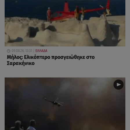
09.08.26, 13:31
ΕΛΛΑΔΑ
Μήλος: Ελικόπτερο προσγειώθηκε στο
Σαρακήνικο