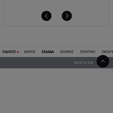
ΕΙΔΗΣΕΙΣ
ΚΑΙΡΟΣ
ΕΛΛΑΔΑ
ΚΟΣΜΟΣ
ΠΟΛΙΤΙΚΗ
ΕΚΛΟΓ
Back to Top