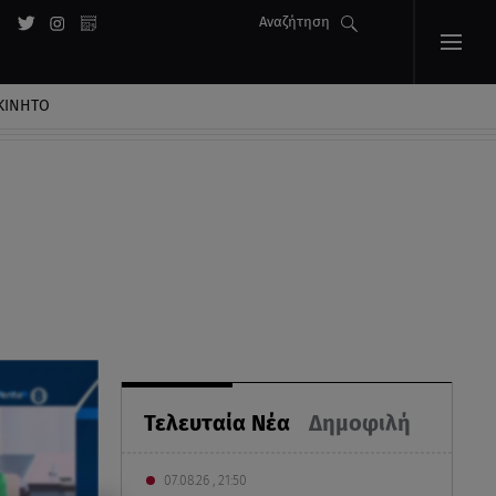
Αναζήτηση
ΚΙΝΗΤΟ
Τελευταία Νέα
Δημοφιλή
07.08.26 , 21:50