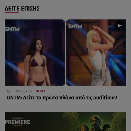
ΔΕΙΤΕ ΕΠΙΣΗΣ
05.08.26, 12:51
MEDIA
GNTM: Δείτε τα πρώτα πλάνα από τις auditions!