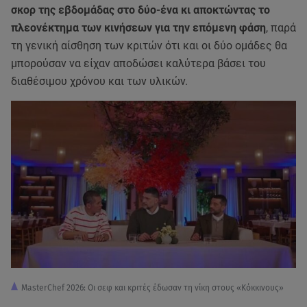
σκορ της εβδομάδας στο δύο-ένα κι αποκτώντας το
πλεονέκτημα των κινήσεων για την επόμενη φάση
, παρά
τη γενική αίσθηση των κριτών ότι και οι δύο ομάδες θα
μπορούσαν να είχαν αποδώσει καλύτερα βάσει του
διαθέσιμου χρόνου και των υλικών.
MasterChef 2026: Οι σεφ και κριτές έδωσαν τη νίκη στους «Κόκκινους»