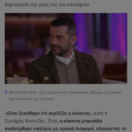
δημιουργία της μους και του καταϊφιού.
MasterChef 2026: «
Εγώ περίμενα λίγο παραπάνω
», δήλωσε ο Λεωνίδας
Κουτσόπουλος για τα μενού
«
Είναι ξεκάθαρο ότι κερδίζει η κόκκινη
», είπε ο
Σωτήρης Κοντιζάς.. Έτσι,
η κόκκινη μπριγάδα
αναδείχθηκε νικήτρια με οριακή διαφορά, οδηγώντας το