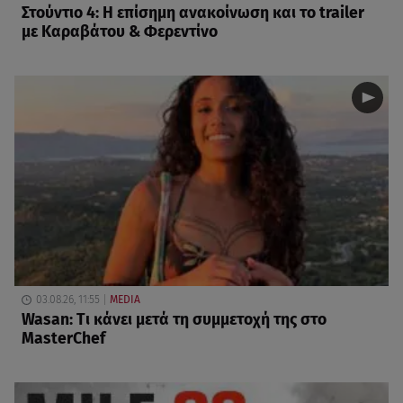
Στούντιο 4: Η επίσημη ανακοίνωση και το trailer
με Καραβάτου & Φερεντίνο
03.08.26, 11:55
MEDIA
Wasan: Tι κάνει μετά τη συμμετοχή της στο
MasterChef