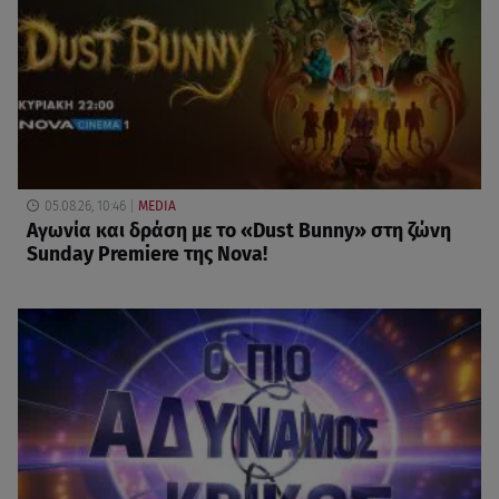
05.08.26, 10:46
MEDIA
Αγωνία και δράση με το «Dust Bunny» στη ζώνη
Sunday Premiere της Nova!