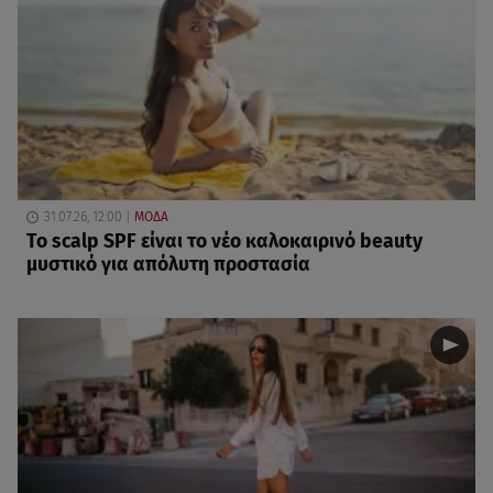
31.07.26, 12:00
ΜΟΔΑ
Το scalp SPF είναι το νέο καλοκαιρινό beauty
μυστικό για απόλυτη προστασία