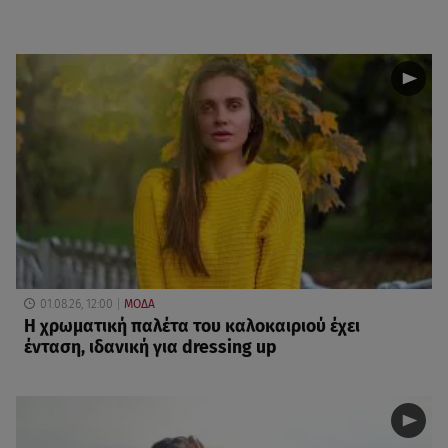
01.08.26, 12:00
ΜΟΔΑ
Η χρωματική παλέτα του καλοκαιριού έχει
ένταση, ιδανική για dressing up