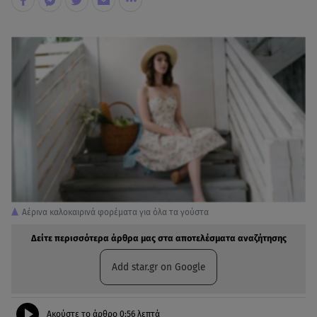
Αέρινα καλοκαιρινά φορέματα για όλα τα γούστα
Δείτε περισσότερα άρθρα μας στα αποτελέσματα αναζήτησης
Add star.gr on Google
Ακούστε το άρθρο
0:56
λεπτά