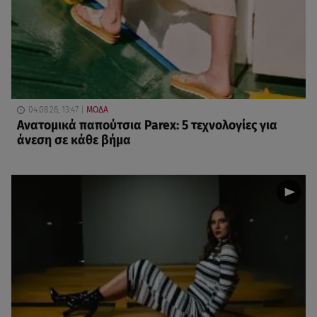
04.08.26, 13:47
ΜΟΔΑ
Ανατομικά παπούτσια Parex: 5 τεχνολογίες για
άνεση σε κάθε βήμα