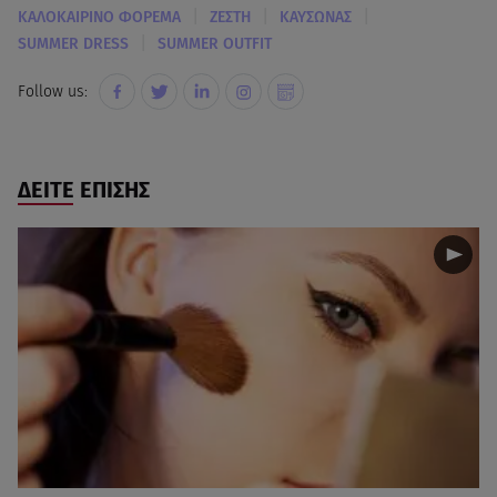
|
|
|
ΚΑΛΟΚΑΙΡΙΝΟ ΦΟΡΕΜΑ
ΖΕΣΤΗ
ΚΑΥΣΩΝΑΣ
|
SUMMER DRESS
SUMMER OUTFIT
Follow us:
ΔΕΙΤΕ ΕΠΙΣΗΣ