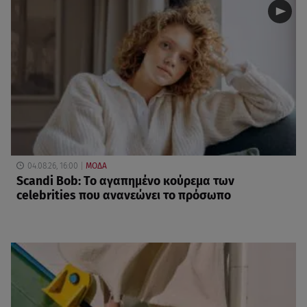
04.08.26, 16:00
ΜΟΔΑ
Scandi Bob: Το αγαπημένο κούρεμα των
celebrities που ανανεώνει το πρόσωπο