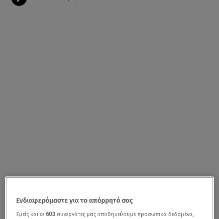
Ενδιαφερόμαστε για το απόρρητό σας
Εμείς και οι
603
συνεργάτες μας αποθηκεύουμε προσωπικά δεδομένα,