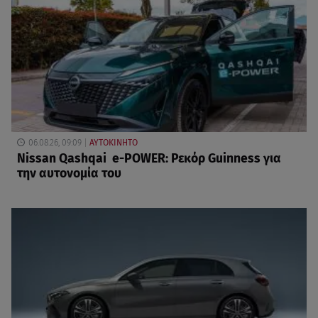
06.08.26, 09:09
ΑΥΤΟΚΙΝΗΤΟ
Nissan Qashqai e-POWER: Ρεκόρ Guinness για
την αυτονομία του