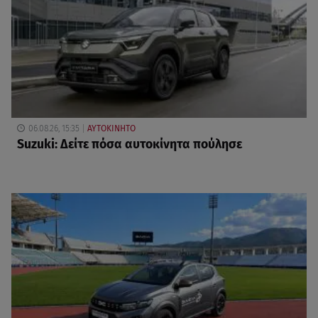
06.08.26, 15:35
ΑΥΤΟΚΙΝΗΤΟ
Suzuki: Δείτε πόσα αυτοκίνητα πούλησε