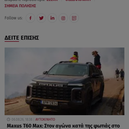
ΣΗΜΕΙΑ ΠΩΛΗΣΗΣ
Follow us:
ΔΕΙΤΕ ΕΠΙΣΗΣ
06.08.26, 18:38
ΑΥΤΟΚΙΝΗΤΟ
Maxus T60 Max: Στον αγώνα κατά της φωτιάς στο