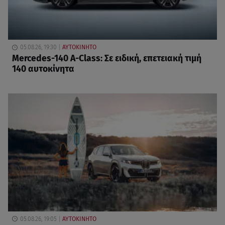
05.08.26, 19:30
ΑΥΤΟΚΙΝΗΤΟ
Mercedes-140 A-Class: Σε ειδική, επετειακή τιμή
140 αυτοκίνητα
05.08.26, 19:05
ΑΥΤΟΚΙΝΗΤΟ