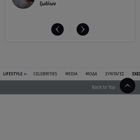
ζωδίων
LIFESTYLE
CELEBRITIES
MEDIA
ΜΟΔΑ
ΣΥΝΤΑΓΕΣ
ΣΧΕ
Back to Top