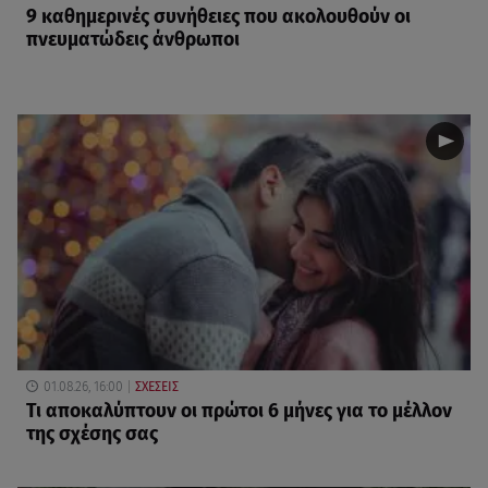
9 καθημερινές συνήθειες που ακολουθούν οι
πνευματώδεις άνθρωποι
01.08.26, 16:00
ΣΧΕΣΕΙΣ
Τι αποκαλύπτουν οι πρώτοι 6 μήνες για το μέλλον
της σχέσης σας