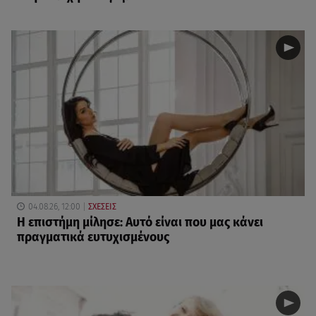
04.08.26, 12:00
ΣΧΕΣΕΙΣ
Η επιστήμη μίλησε: Αυτό είναι που μας κάνει
πραγματικά ευτυχισμένους