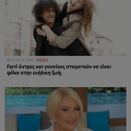
03.08.26, 16:00
ΣΧΕΣΕΙΣ
Γιατί άντρες και γυναίκες σταματούν να είναι
φίλοι στην ενήλικη ζωή;