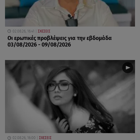
02.08.26, 16:41
ΣΧΕΣΕΙΣ
Οι ερωτικές προβλέψεις για την εβδομάδα
03/08/2026 - 09/08/2026
02.08.26, 16:00
ΣΧΕΣΕΙΣ