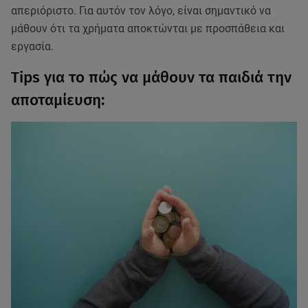
απεριόριστο. Για αυτόν τον λόγο, είναι σημαντικό να
μάθουν ότι τα χρήματα αποκτώνται με προσπάθεια και
εργασία.
Τips για το πώς να μάθουν τα παιδιά την
αποταμίευση: