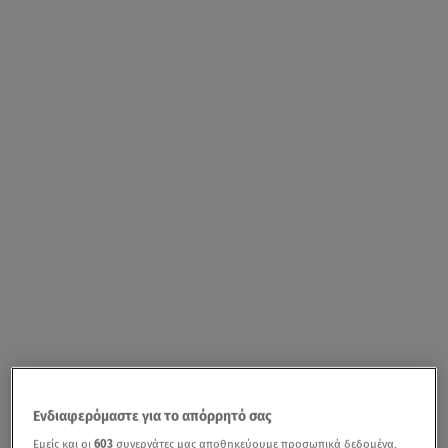
Ενδιαφερόμαστε για το απόρρητό σας
Εμείς και οι
603
συνεργάτες μας αποθηκεύουμε προσωπικά δεδομένα,