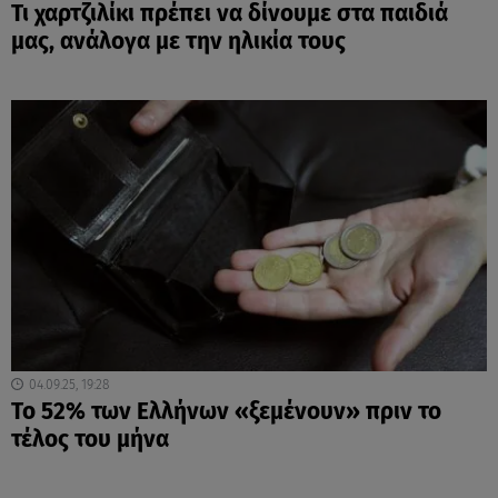
Τι χαρτζιλίκι πρέπει να δίνουμε στα παιδιά
μας, ανάλογα με την ηλικία τους
04.09.25, 19:28
Το 52% των Ελλήνων «ξεμένουν» πριν το
τέλος του μήνα