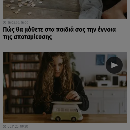
16.05.26, 16:00
Πώς θα μάθετε στα παιδιά σας την έννοια
της αποταμίευσης
06.11.25, 09:30