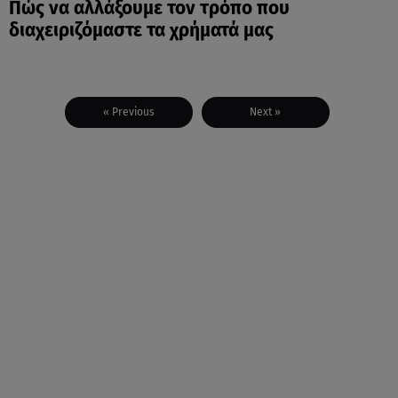
Πώς να αλλάξουμε τον τρόπο που
διαχειριζόμαστε τα χρήματά μας
« Previous
Next »