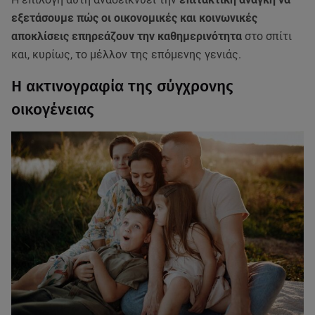
εξετάσουμε πώς οι οικονομικές και κοινωνικές
αποκλίσεις επηρεάζουν την καθημερινότητα
στο σπίτι
και, κυρίως, το μέλλον της επόμενης γενιάς.
Η ακτινογραφία της σύγχρονης
οικογένειας