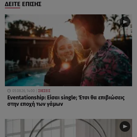
ΔΕΙΤΕ ΕΠΙΣΗΣ
05.08.26, 14:00
ΣΧΕΣΕΙΣ
Eventationship: Είσαι single; Έτσι θα επιβιώσεις
στην εποχή των γάμων