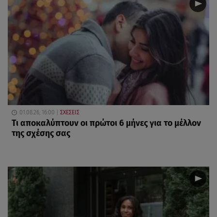
01.08.26, 16:00
ΣΧΕΣΕΙΣ
Τι αποκαλύπτουν οι πρώτοι 6 μήνες για το μέλλον
της σχέσης σας