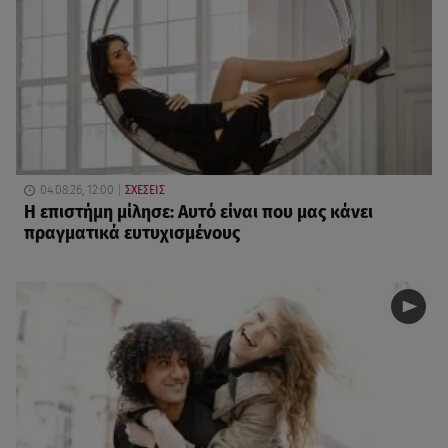
04.08.26, 12:00
ΣΧΕΣΕΙΣ
Η επιστήμη μίλησε: Αυτό είναι που μας κάνει
πραγματικά ευτυχισμένους