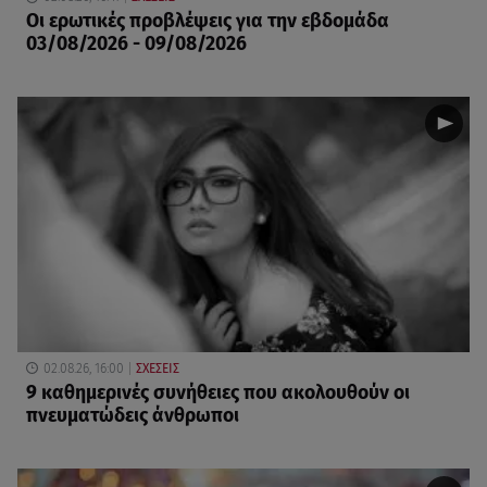
Οι ερωτικές προβλέψεις για την εβδομάδα
03/08/2026 - 09/08/2026
02.08.26, 16:00
ΣΧΕΣΕΙΣ
9 καθημερινές συνήθειες που ακολουθούν οι
πνευματώδεις άνθρωποι