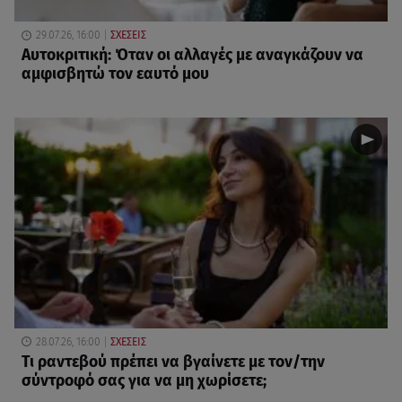
29.07.26, 16:00
ΣΧΕΣΕΙΣ
Αυτοκριτική: Όταν οι αλλαγές με αναγκάζουν να
αμφισβητώ τον εαυτό μου
28.07.26, 16:00
ΣΧΕΣΕΙΣ
Τι ραντεβού πρέπει να βγαίνετε με τον/την
σύντροφό σας για να μη χωρίσετε;