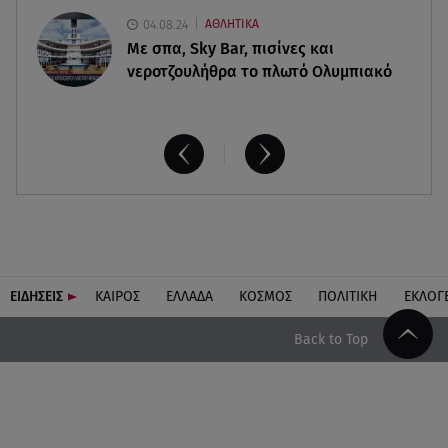
04.08.24
ΑΘΛΗΤΙΚΑ
Με σπα, Sky Bar, πισίνες και
νεροτζουλήθρα το πλωτό Ολυμπιακό
ΕΙΔΗΣΕΙΣ
ΚΑΙΡΟΣ
ΕΛΛΑΔΑ
ΚΟΣΜΟΣ
ΠΟΛΙΤΙΚΗ
ΕΚΛΟΓ
Back to Top