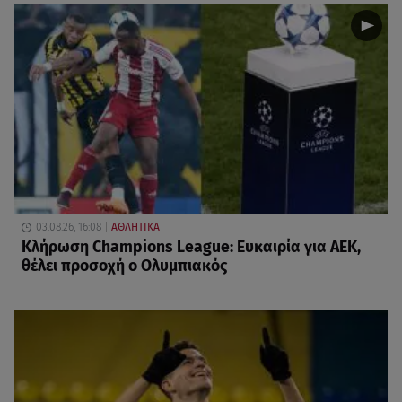
03.08.26, 16:08
ΑΘΛΗΤΙΚΑ
Κλήρωση Champions League: Ευκαιρία για ΑΕΚ,
θέλει προσοχή ο Ολυμπιακός