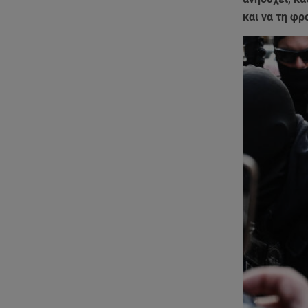
και να τη φρ