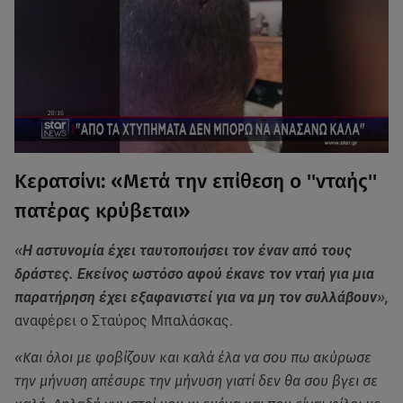
Κερατσίνι: «Μετά την επίθεση ο ''νταής''
πατέρας κρύβεται»
«
Η αστυνομία έχει ταυτοποιήσει τον έναν από τους
δράστες. Εκείνος ωστόσο αφού έκανε τον νταή για μια
παρατήρηση έχει εξαφανιστεί για να μη τον συλλάβουν
»,
αναφέρει ο Σταύρος Μπαλάσκας.
«Και όλοι με φοβίζουν και καλά έλα να σου πω ακύρωσε
την μήνυση απέσυρε την μήνυση γιατί δεν θα σου βγει σε