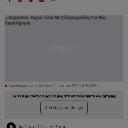
Απόσπασμα από το δελτίο ειδήσεων του STAR (17/6/2025)
Δείτε περισσότερα άρθρα μας στα αποτελέσματα αναζήτησης
Add star.gr on Google
Ακούστε το άρθρο
--:--
λεπτά