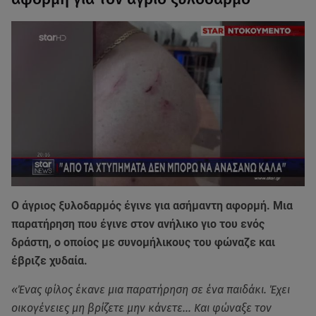
Ο άγριος ξυλοδαρμός έγινε για ασήμαντη αφορμή. Μια
παρατήρηση που έγινε στον ανήλικο γιο του ενός
δράστη, ο οποίος με συνομήλικους του φώναζε και
έβριζε χυδαία.
«Ένας φίλος έκανε μια παρατήρηση σε ένα παιδάκι. Έχει
οικογένειες μη βρίζετε μην κάνετε… Και φώναξε τον