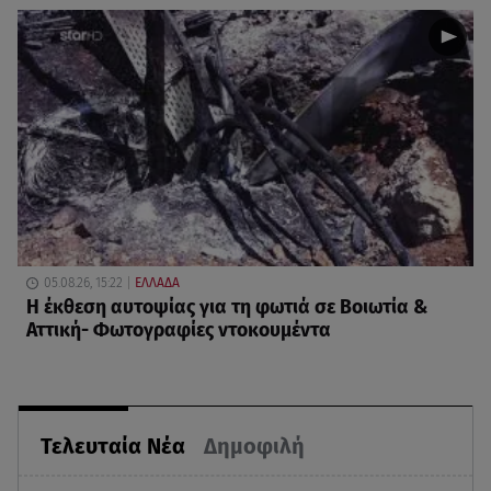
05.08.26, 15:22
ΕΛΛΑΔΑ
Η έκθεση αυτοψίας για τη φωτιά σε Βοιωτία &
Αττική- Φωτογραφίες ντοκουμέντα
Τελευταία Νέα
Δημοφιλή