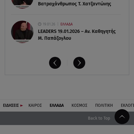
Βατραχάνθρωπος Τ. Χατζαντώνης
19.01.26
ΕΛΛΑΔΑ
LEADERS 19.01.2026 – Αν. Καθηγητής
Μ. Παπάζογλου
ΕΙΔΗΣΕΙΣ
ΚΑΙΡΟΣ
ΕΛΛΑΔΑ
ΚΟΣΜΟΣ
ΠΟΛΙΤΙΚΗ
ΕΚΛΟΓ
Back to Top