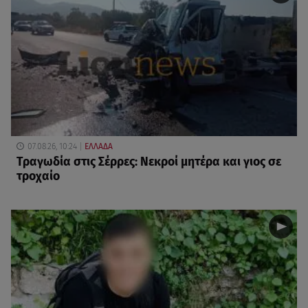
07.08.26, 10:24
ΕΛΛΑΔΑ
Τραγωδία στις Σέρρες: Νεκροί μητέρα και γιος σε
τροχαίο