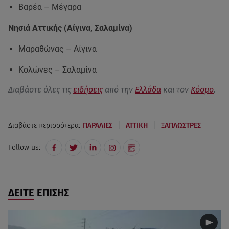
Βαρέα – Μέγαρα
Νησιά Αττικής (Αίγινα, Σαλαμίνα)
Μαραθώνας – Αίγινα
Κολώνες – Σαλαμίνα
Διαβάστε όλες τις
ειδήσεις
από την
Ελλάδα
και τον
Κόσμο
.
|
|
Διαβάστε περισσότερα:
ΠΑΡΑΛΙΕΣ
ΑΤΤΙΚΗ
ΞΑΠΛΩΣΤΡΕΣ
Follow us:
ΔΕΙΤΕ ΕΠΙΣΗΣ