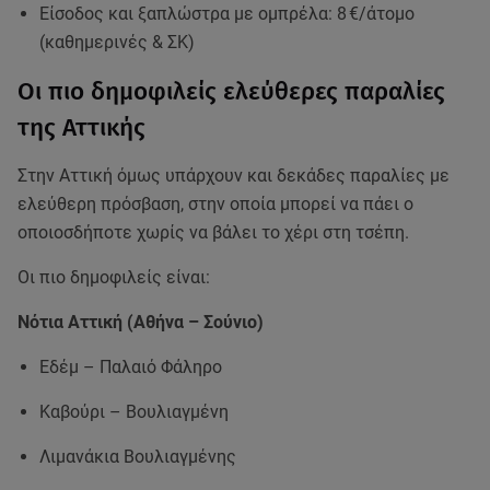
Είσοδος και ξαπλώστρα με ομπρέλα: 8 €/άτομο
(καθημερινές & ΣΚ)
Οι πιο δημοφιλείς ελεύθερες παραλίες
της Αττικής
Στην Αττική όμως υπάρχουν και δεκάδες παραλίες με
ελεύθερη πρόσβαση, στην οποία μπορεί να πάει ο
οποιοσδήποτε χωρίς να βάλει το χέρι στη τσέπη.
Οι πιο δημοφιλείς είναι:
Νότια Αττική (Αθήνα – Σούνιο)
Εδέμ – Παλαιό Φάληρο
Καβούρι – Βουλιαγμένη
Λιμανάκια Βουλιαγμένης