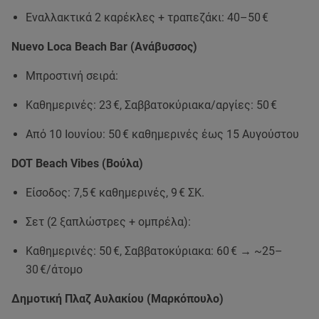
Εναλλακτικά 2 καρέκλες + τραπεζάκι: 40–50 €
Nuevo Loca Beach Bar (Ανάβυσσος)
Μπροστινή σειρά:
Καθημερινές: 23 €, Σαββατοκύριακα/αργίες: 50 €
Από 10 Ιουνίου: 50 € καθημερινές έως 15 Αυγούστου
DOT Beach Vibes (Βούλα)
Είσοδος: 7,5 € καθημερινές, 9 € ΣΚ.
Σετ (2 ξαπλώστρες + ομπρέλα):
Καθημερινές: 50 €, Σαββατοκύριακα: 60 € → ~25–
30 €/άτομο
Δημοτική Πλαζ Αυλακίου (Μαρκόπουλο)