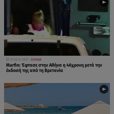
07.08.26, 08:51
ΕΛΛΑΔΑ
Marfin: Έφτασε στην Αθήνα η 46χρονη μετά την
έκδοσή της από τη Βρετανία