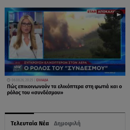
06.08.26, 20:25
ΕΛΛΑΔΑ
Πώς επικοινωνούν τα ελικόπτερα στη φωτιά και ο
ρόλος του «συνδέσμου»
Τελευταία Νέα
Δημοφιλή