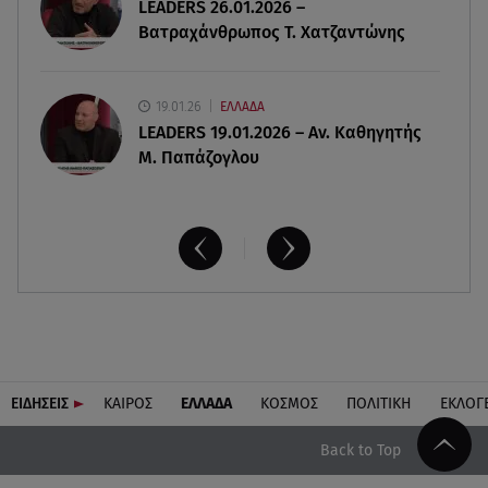
LEADERS 26.01.2026 –
Βατραχάνθρωπος Τ. Χατζαντώνης
19.01.26
ΕΛΛΑΔΑ
LEADERS 19.01.2026 – Αν. Καθηγητής
Μ. Παπάζογλου
ΕΙΔΗΣΕΙΣ
ΚΑΙΡΟΣ
ΕΛΛΑΔΑ
ΚΟΣΜΟΣ
ΠΟΛΙΤΙΚΗ
ΕΚΛΟΓ
Back to Top