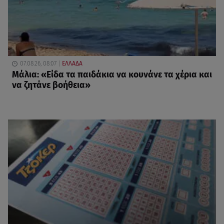
07.08.26, 08:07
ΕΛΛΑΔΑ
Μάλια: «Είδα τα παιδάκια να κουνάνε τα χέρια και
να ζητάνε βοήθεια»