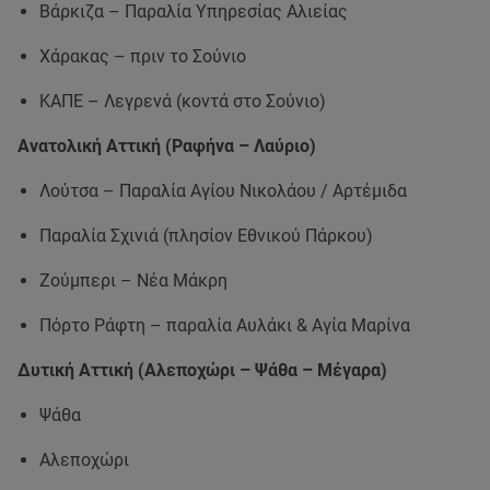
Βάρκιζα – Παραλία Υπηρεσίας Αλιείας
Χάρακας – πριν το Σούνιο
ΚΑΠΕ – Λεγρενά (κοντά στο Σούνιο)
Ανατολική Αττική (Ραφήνα – Λαύριο)
Λούτσα – Παραλία Αγίου Νικολάου / Αρτέμιδα
Παραλία Σχινιά (πλησίον Εθνικού Πάρκου)
Ζούμπερι – Νέα Μάκρη
Πόρτο Ράφτη – παραλία Αυλάκι & Αγία Μαρίνα
Δυτική Αττική (Αλεποχώρι – Ψάθα – Μέγαρα)
Ψάθα
Αλεποχώρι