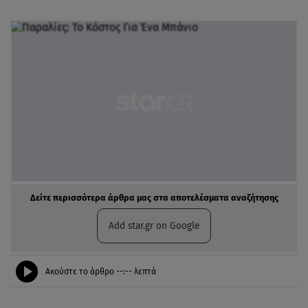
Δείτε περισσότερα άρθρα μας στα αποτελέσματα αναζήτησης
Add star.gr on Google
Ακούστε το άρθρο
--:--
λεπτά