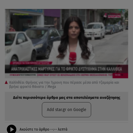
Καλλιθέα: Θρήνος για την 7χρονη που πέρασε μέσα από τζαμαρία και
βρήκε φρικτό θάνατο / Mega
Δείτε περισσότερα άρθρα μας στα αποτελέσματα αναζήτησης
Add star.gr on Google
Ακούστε το άρθρο
--:--
λεπτά