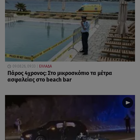
09.08.26, 09:33
ΕΛΛΑΔΑ
Πάρος 4χρονος: Στο μικροσκόπιο τα μέτρα
ασφαλείας στο beach bar