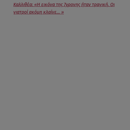
Καλλιθέα: «Η εικόνα της 7χρονης ήταν τραγική. Οι
γιατροί ακόμη κλαίνε... »