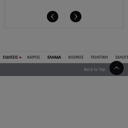
ΕΙΔΗΣΕΙΣ
ΚΑΙΡΟΣ
ΕΛΛΑΔΑ
ΚΟΣΜΟΣ
ΠΟΛΙΤΙΚΗ
ΕΚΛΟΓ
Back to Top