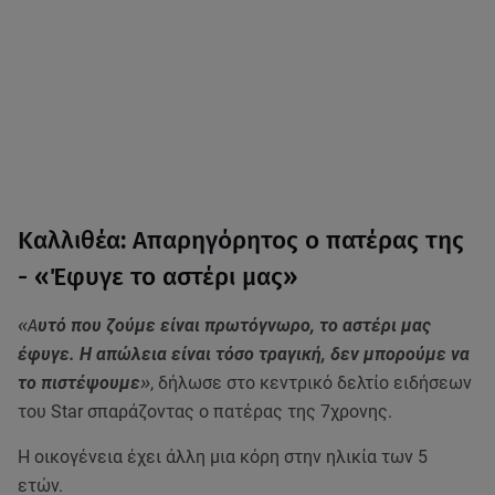
Καλλιθέα: Απαρηγόρητος ο πατέρας της
- «Έφυγε το αστέρι μας»
«Α
υτό που ζούμε είναι πρωτόγνωρο, το αστέρι μας
έφυγε. Η απώλεια είναι τόσο τραγική, δεν μπορούμε να
το πιστέψουμε
»
, δήλωσε στο κεντρικό δελτίο ειδήσεων
του Star σπαράζοντας ο πατέρας της 7χρονης.
Η οικογένεια έχει άλλη μια κόρη στην ηλικία των 5
ετών.