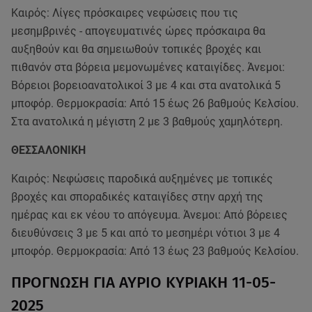
Καιρός: Λίγες πρόσκαιρες νεφώσεις που τις
μεσημβρινές - απογευματινές ώρες πρόσκαιρα θα
αυξηθούν και θα σημειωθούν τοπικές βροχές και
πιθανόν στα βόρεια μεμονωμένες καταιγίδες. Άνεμοι:
Βόρειοι βορειοανατολικοί 3 με 4 και στα ανατολικά 5
μποφόρ. Θερμοκρασία: Από 15 έως 26 βαθμούς Κελσίου.
Στα ανατολικά η μέγιστη 2 με 3 βαθμούς χαμηλότερη.
ΘΕΣΣΑΛΟΝΙΚΗ
Καιρός: Νεφώσεις παροδικά αυξημένες με τοπικές
βροχές και σποραδικές καταιγίδες στην αρχή της
ημέρας και εκ νέου το απόγευμα. Άνεμοι: Από βόρειες
διευθύνσεις 3 με 5 και από το μεσημέρι νότιοι 3 με 4
μποφόρ. Θερμοκρασία: Από 13 έως 23 βαθμούς Κελσίου.
ΠΡΟΓΝΩΣΗ ΓΙΑ ΑΥΡΙΟ ΚΥΡΙΑΚΗ 11-05-
2025