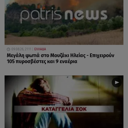
09.08.26, 21:11
ΕΛΛΑΔΑ
Μεγάλη φωτιά στο Μουζάκι Ηλείας - Επιχειρούν
105 πυροσβέστες και 9 εναέρια