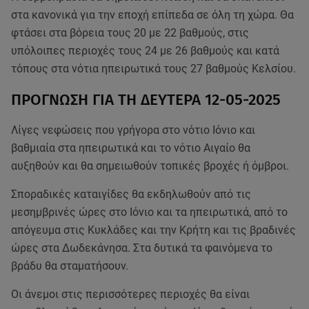
στα κανονικά για την εποχή επίπεδα σε όλη τη χώρα. Θα
φτάσει στα βόρεια τους 20 με 22 βαθμούς, στις
υπόλοιπες περιοχές τους 24 με 26 βαθμούς και κατά
τόπους στα νότια ηπειρωτικά τους 27 βαθμούς Κελσίου.
ΠΡΟΓΝΩΣΗ ΓΙΑ ΤΗ ΔΕΥΤΕΡΑ 12-05-2025
Λίγες νεφώσεις που γρήγορα στο νότιο Ιόνιο και
βαθμιαία στα ηπειρωτικά και το νότιο Αιγαίο θα
αυξηθούν και θα σημειωθούν τοπικές βροχές ή όμβροι.
Σποραδικές καταιγίδες θα εκδηλωθούν από τις
μεσημβρινές ώρες στο Ιόνιο και τα ηπειρωτικά, από το
απόγευμα στις Κυκλάδες και την Κρήτη και τις βραδινές
ώρες στα Δωδεκάνησα. Στα δυτικά τα φαινόμενα το
βράδυ θα σταματήσουν.
Οι άνεμοι στις περισσότερες περιοχές θα είναι