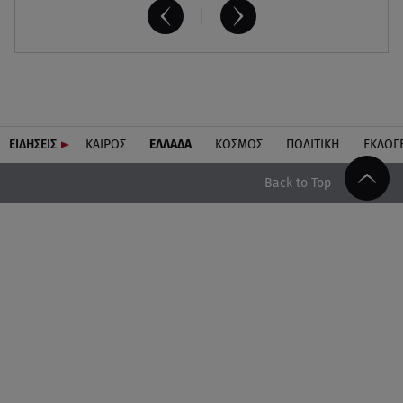
ΕΙΔΗΣΕΙΣ
ΚΑΙΡΟΣ
ΕΛΛΑΔΑ
ΚΟΣΜΟΣ
ΠΟΛΙΤΙΚΗ
ΕΚΛΟΓ
Back to Top