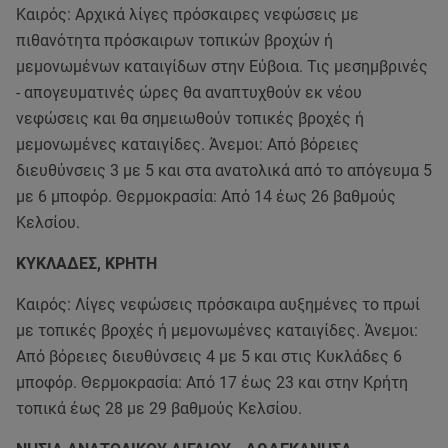
Καιρός: Αρχικά λίγες πρόσκαιρες νεφώσεις με
πιθανότητα πρόσκαιρων τοπικών βροχών ή
μεμονωμένων καταιγίδων στην Εύβοια. Τις μεσημβρινές
- απογευματινές ώρες θα αναπτυχθούν εκ νέου
νεφώσεις και θα σημειωθούν τοπικές βροχές ή
μεμονωμένες καταιγίδες. Άνεμοι: Από βόρειες
διευθύνσεις 3 με 5 και στα ανατολικά από το απόγευμα 5
με 6 μποφόρ. Θερμοκρασία: Από 14 έως 26 βαθμούς
Κελσίου.
ΚΥΚΛΑΔΕΣ, ΚΡΗΤΗ
Καιρός: Λίγες νεφώσεις πρόσκαιρα αυξημένες το πρωί
με τοπικές βροχές ή μεμονωμένες καταιγίδες. Άνεμοι:
Από βόρειες διευθύνσεις 4 με 5 και στις Κυκλάδες 6
μποφόρ. Θερμοκρασία: Από 17 έως 23 και στην Κρήτη
τοπικά έως 28 με 29 βαθμούς Κελσίου.