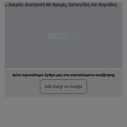
Δείτε περισσότερα άρθρα μας στα αποτελέσματα αναζήτησης
Add star.gr on Google