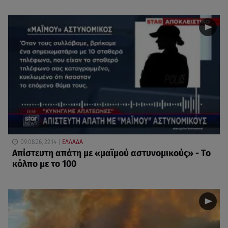
09.08.26, 22:14
ΕΛΛΑΔΑ
Απίστευτη απάτη με «μαϊμού αστυνομικούς» - Το
κόλπο με το 100