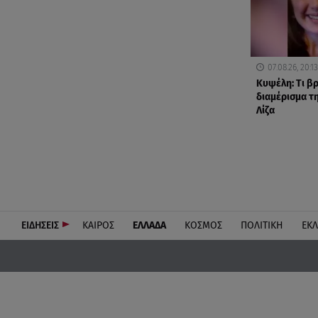
07.08.26, 20:13
Κυψέλη: Tι β
διαμέρισμα τ
Λίζα
ΕΙΔΗΣΕΙΣ
ΚΑΙΡΟΣ
ΕΛΛΑΔΑ
ΚΟΣΜΟΣ
ΠΟΛΙΤΙΚΗ
ΕΚ