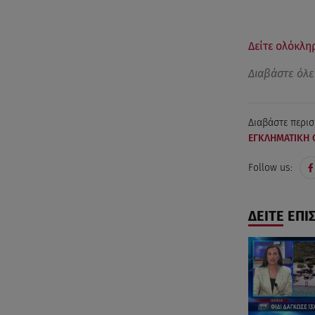
Δείτε ολόκλη
Διαβάστε όλε
Διαβάστε περισ
ΕΓΚΛΗΜΑΤΙΚΗ 
Follow us:
ΔΕΙΤΕ ΕΠΙ