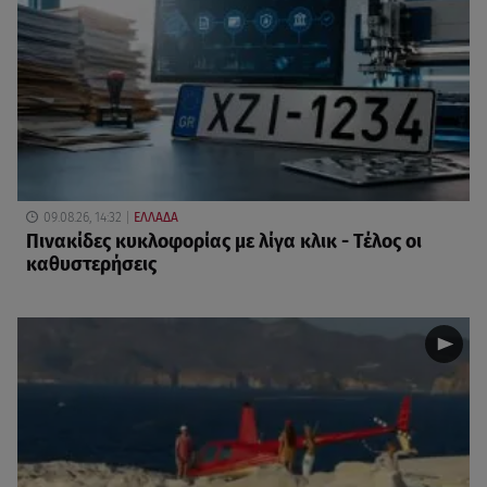
09.08.26, 14:32
ΕΛΛΑΔΑ
Πινακίδες κυκλοφορίας με λίγα κλικ - Τέλος οι
καθυστερήσεις