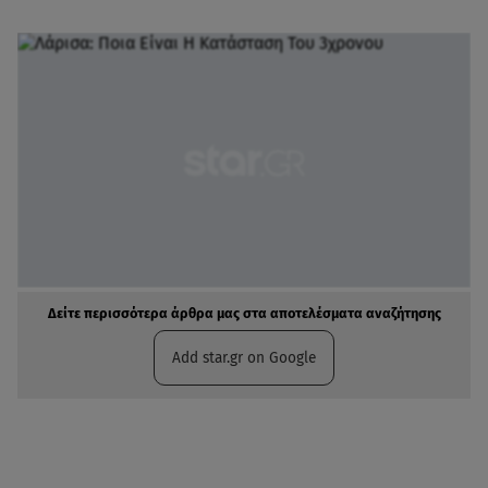
Δείτε περισσότερα άρθρα μας στα αποτελέσματα αναζήτησης
Add star.gr on Google