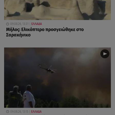
09.08.26, 13:31
ΕΛΛΑΔΑ
Μήλος: Ελικόπτερο προσγειώθηκε στο
Σαρακήνικο
09.08.26, 13:15
ΕΛΛΑΔΑ