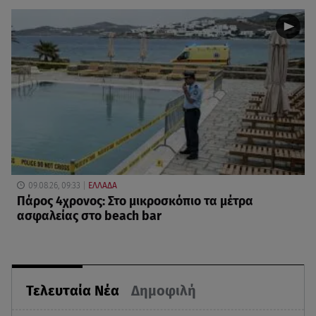
09.08.26, 09:33
ΕΛΛΑΔΑ
Πάρος 4χρονος: Στο μικροσκόπιο τα μέτρα
ασφαλείας στο beach bar
Τελευταία Νέα
Δημοφιλή