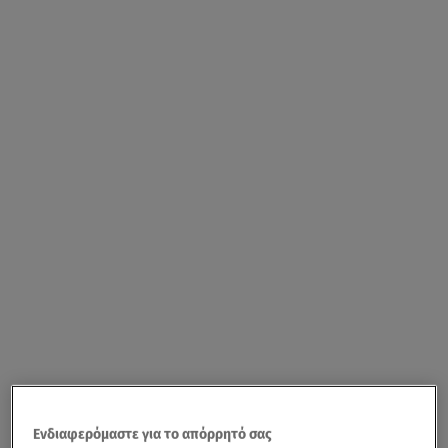
Ενδιαφερόμαστε για το απόρρητό σας