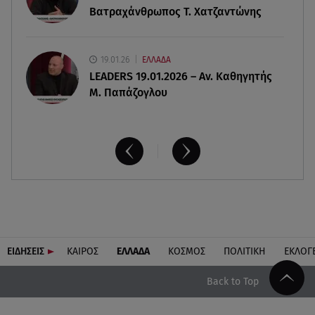
Βατραχάνθρωπος Τ. Χατζαντώνης
19.01.26
ΕΛΛΑΔΑ
LEADERS 19.01.2026 – Αν. Καθηγητής
Μ. Παπάζογλου
ΕΙΔΗΣΕΙΣ
ΚΑΙΡΟΣ
ΕΛΛΑΔΑ
ΚΟΣΜΟΣ
ΠΟΛΙΤΙΚΗ
ΕΚΛΟΓ
Back to Top