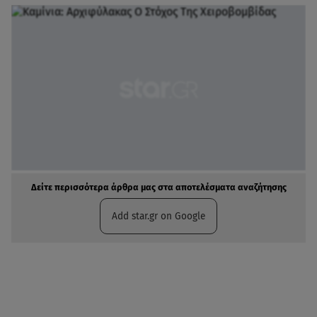
Δείτε περισσότερα άρθρα μας στα αποτελέσματα αναζήτησης
Add star.gr on Google