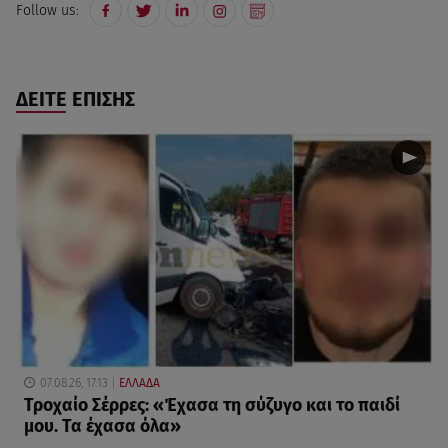
Follow us:
ΔΕΙΤΕ ΕΠΙΣΗΣ
07.08.26, 17:13
ΕΛΛΑΔΑ
Τροχαίο Σέρρες: «Έχασα τη σύζυγο και το παιδί
μου. Τα έχασα όλα»