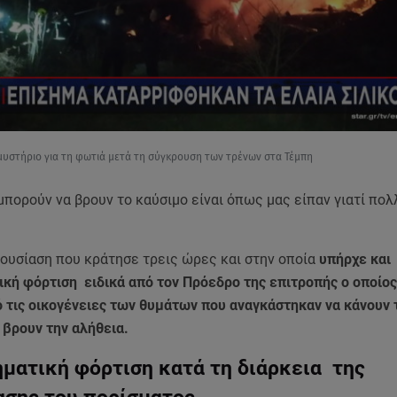
μυστήριο για τη φωτιά μετά τη σύγκρουση των τρένων στα Τέμπη
 μπορούν να βρουν το καύσιμο είναι όπως μας είπαν γιατί πολ
ρουσίαση που κράτησε τρεις ώρες και στην οποία
υπήρχε και
ική φόρτιση ειδικά από τον Πρόεδρο της επιτροπής ο οποίο
 τις οικογένειες των θυμάτων που αναγκάστηκαν να κάνουν 
 βρουν την αλήθεια.
ματική φόρτιση κατά τη διάρκεια της