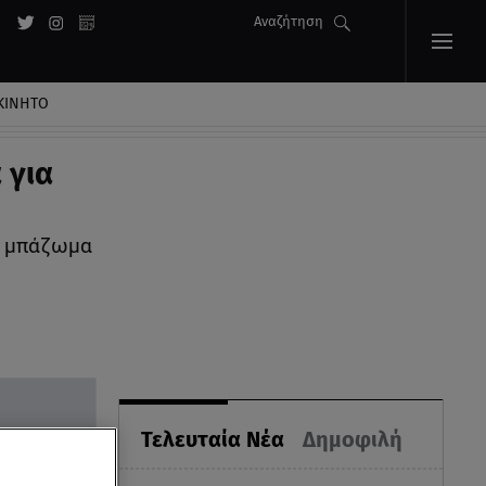
Αναζήτηση
ΚΙΝΗΤΟ
 για
το μπάζωμα
Τελευταία Νέα
Δημοφιλή