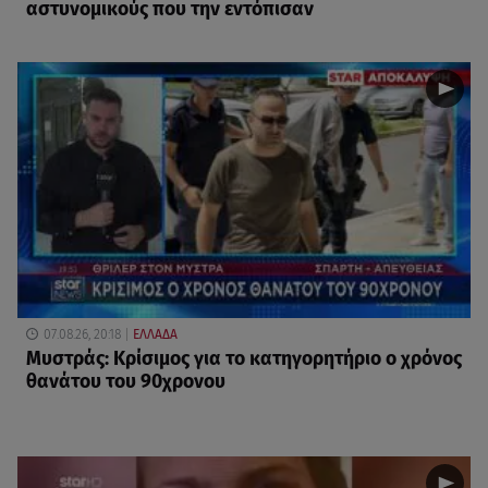
αστυνομικούς που την εντόπισαν
07.08.26, 20:18
ΕΛΛΑΔΑ
Μυστράς: Κρίσιμος για το κατηγορητήριο ο χρόνος
θανάτου του 90χρονου