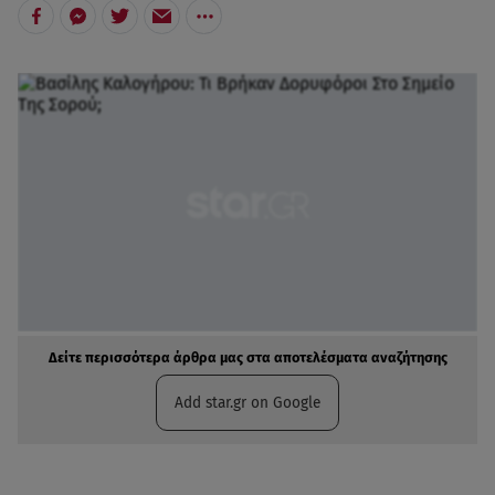
Δείτε περισσότερα άρθρα μας στα αποτελέσματα αναζήτησης
Add star.gr on Google