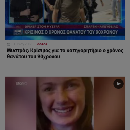
07.08.26, 20:18
ΕΛΛΑΔΑ
Μυστράς: Κρίσιμος για το κατηγορητήριο ο χρόνος
θανάτου του 90χρονου