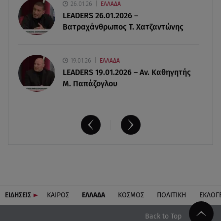
26.01.26
ΕΛΛΑΔΑ
αποτελέσματα
LEADERS 26.01.2026 –
Βατραχάνθρωπος Τ. Χατζαντώνης
19.01.26
ΕΛΛΑΔΑ
LEADERS 19.01.2026 – Αν. Καθηγητής
Μ. Παπάζογλου
ΕΙΔΗΣΕΙΣ
ΚΑΙΡΟΣ
ΕΛΛΑΔΑ
ΚΟΣΜΟΣ
ΠΟΛΙΤΙΚΗ
ΕΚΛΟΓ
Back to Top