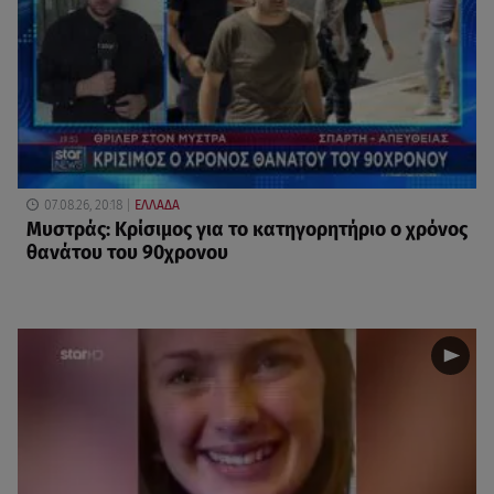
07.08.26, 20:18
ΕΛΛΑΔΑ
Μυστράς: Κρίσιμος για το κατηγορητήριο ο χρόνος
θανάτου του 90χρονου