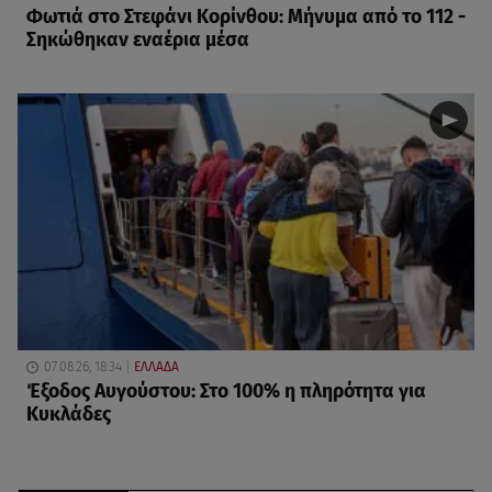
Φωτιά στο Στεφάνι Κορίνθου: Μήνυμα από το 112 -
Σηκώθηκαν εναέρια μέσα
07.08.26, 18:34
ΕΛΛΑΔΑ
Έξοδος Αυγούστου: Στο 100% η πληρότητα για
Κυκλάδες