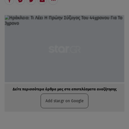
Δείτε περισσότερα άρθρα μας στα αποτελέσματα αναζήτησης
Add star.gr on Google