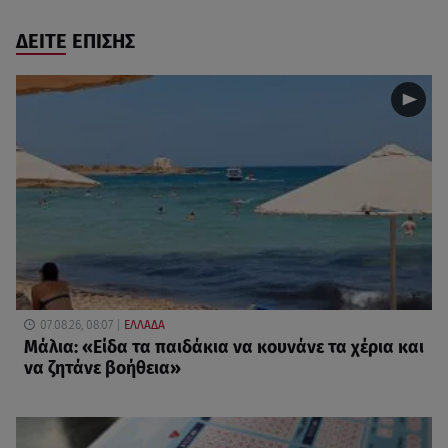
ΔΕΙΤΕ ΕΠΙΣΗΣ
07.08.26, 08:07
ΕΛΛΑΔΑ
Μάλια: «Είδα τα παιδάκια να κουνάνε τα χέρια και
να ζητάνε βοήθεια»