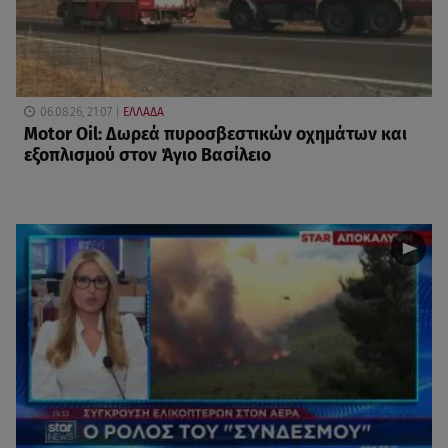
06.08.26, 21:07
ΕΛΛΑΔΑ
Motor Oil: Δωρεά πυροσβεστικών οχημάτων και
εξοπλισμού στον Άγιο Βασίλειο