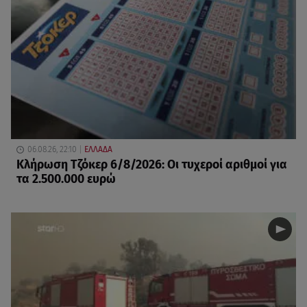
06.08.26, 22:10
ΕΛΛΑΔΑ
Κλήρωση Τζόκερ 6/8/2026: Οι τυχεροί αριθμοί για
τα 2.500.000 ευρώ