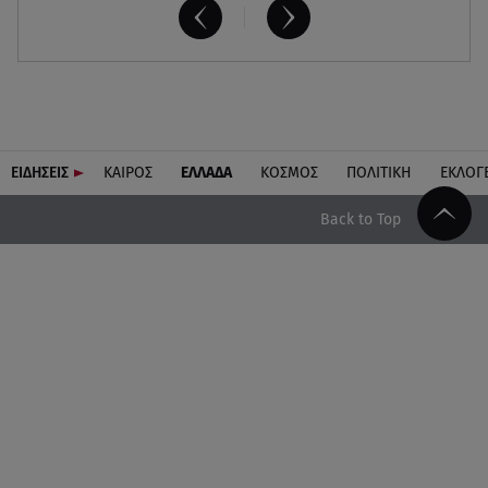
ΕΙΔΗΣΕΙΣ
ΚΑΙΡΟΣ
ΕΛΛΑΔΑ
ΚΟΣΜΟΣ
ΠΟΛΙΤΙΚΗ
ΕΚΛΟΓ
Back to Top