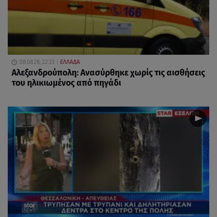
08.08.26, 22:33
ΕΛΛΑΔΑ
Αλεξανδρούπολη: Ανασύρθηκε χωρίς τις αισθήσεις
του ηλικιωμένος από πηγάδι