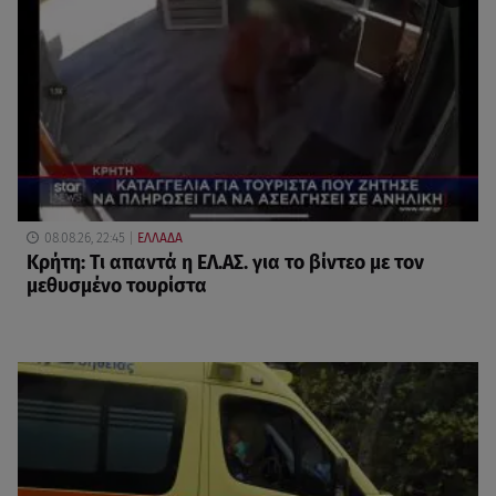
08.08.26, 22:45
ΕΛΛΑΔΑ
Κρήτη: Τι απαντά η ΕΛ.ΑΣ. για το βίντεο με τον
μεθυσμένο τουρίστα