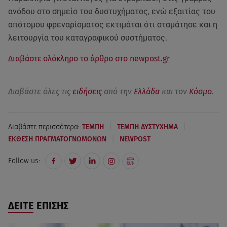
ανόδου στο σημείο του δυστυχήματος, ενώ εξαιτίας του
απότομου φρεναρίσματος εκτιμάται ότι σταμάτησε και η
λειτουργία του καταγραφικού συστήματος.
Διαβάστε ολόκληρο το άρθρο στο newpost.gr
Διαβάστε όλες τις
ειδήσεις
από την
Ελλάδα
και τον
Κόσμο
.
|
|
Διαβάστε περισσότερα:
ΤΕΜΠΗ
ΤΕΜΠΗ ΔΥΣΤΥΧΗΜΑ
|
ΕΚΘΕΣΗ ΠΡΑΓΜΑΤΟΓΝΩΜΟΝΩΝ
NEWPOST
Follow us:
ΔΕΙΤΕ ΕΠΙΣΗΣ