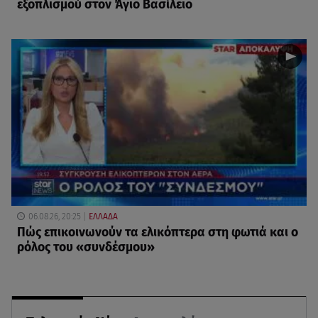
εξοπλισμού στον Άγιο Βασίλειο
06.08.26, 20:25
ΕΛΛΑΔΑ
Πώς επικοινωνούν τα ελικόπτερα στη φωτιά και ο
ρόλος του «συνδέσμου»