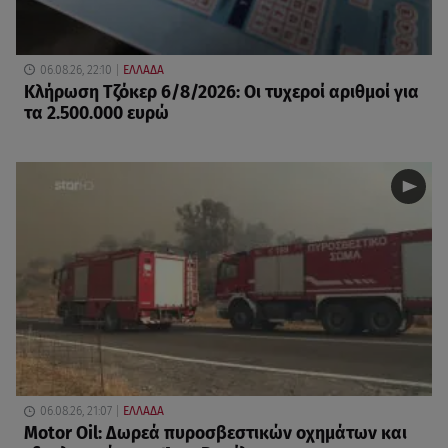
06.08.26, 22:10
ΕΛΛΑΔΑ
Κλήρωση Τζόκερ 6/8/2026: Οι τυχεροί αριθμοί για
τα 2.500.000 ευρώ
06.08.26, 21:07
ΕΛΛΑΔΑ
Motor Oil: Δωρεά πυροσβεστικών οχημάτων και