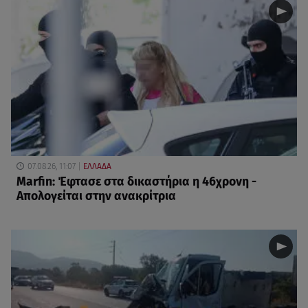
07.08.26, 11:07
ΕΛΛΑΔΑ
Marfin: Έφτασε στα δικαστήρια η 46χρονη -
Απολογείται στην ανακρίτρια