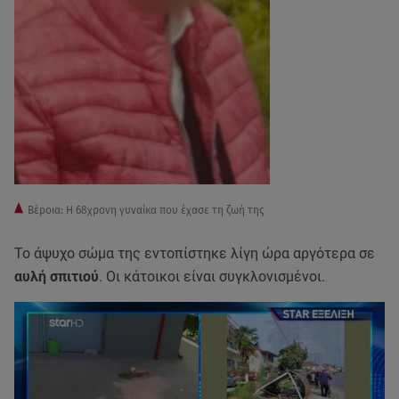
Βέροια: H 68χρονη γυναίκα που έχασε τη ζωή της
Το άψυχο σώμα της εντοπίστηκε λίγη ώρα αργότερα σε
αυλή σπιτιού
. Οι κάτοικοι είναι συγκλονισμένοι.