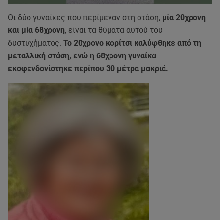
Οι δύο γυναίκες που περίμεναν στη στάση,
μία 20χρονη
και μία 68χρονη
, είναι τα θύματα αυτού του
δυστυχήματος.
Το 20χρονο κορίτσι καλύφθηκε από τη
μεταλλική στάση, ενώ η 68χρονη γυναίκα
εκσφενδονίστηκε περίπου 30 μέτρα μακριά.