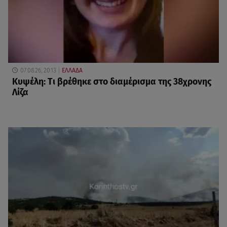
07.08.26, 20:13
ΕΛΛΑΔΑ
Κυψέλη: Tι βρέθηκε στο διαμέρισμα της 38χρονης
Λίζα