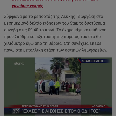
γυναίκες νεκρές
Σύμφωνα με το ρεπορτάζ της Λευκής Γεωργάκη στο
μεσημεριανό δελτίο ειδήσεων του Star, το δυστύχημα
συνέβη στις 09:40 το πρωί. Το όχημα είχε κατεύθυνση
προς Σκύδρα και εξετράπη της πορείας του στο 6ο
χιλιόμετρο έξω από τη Βέροια. Στη συνέχεια έπεσε
πάνω στη μεταλλική στάση των αστικών λεωφορείων.