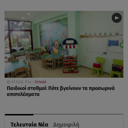
07.08.26, 17:44
ΕΛΛΑΔΑ
Παιδικοί σταθμοί: Πότε βγαίνουν τα προσωρινά
αποτελέσματα
Τελευταία Νέα
Δημοφιλή