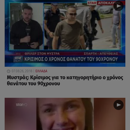
07.08.26, 20:18
ΕΛΛΑΔΑ
Μυστράς: Κρίσιμος για το κατηγορητήριο ο χρόνος
θανάτου του 90χρονου