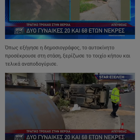
Όπως εξήγησε η δημοσιογράφος, το αυτοκίνητο
προσέκρουσε στη στάση, ξερίζωσε το τοιχίο κήπου και
τελικά αναποδογύρισε.