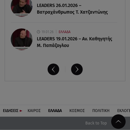
LEADERS 26.01.2026 –
η μυϊκή απώλεια
Βατραχάνθρωπος Τ. Χατζαντώνης
19.01.26
ΕΛΛΑΔΑ
LEADERS 19.01.2026 – Αν. Καθηγητής
Μ. Παπάζογλου
ΕΙΔΗΣΕΙΣ
ΚΑΙΡΟΣ
ΕΛΛΑΔΑ
ΚΟΣΜΟΣ
ΠΟΛΙΤΙΚΗ
ΕΚΛΟΓ
Back to Top