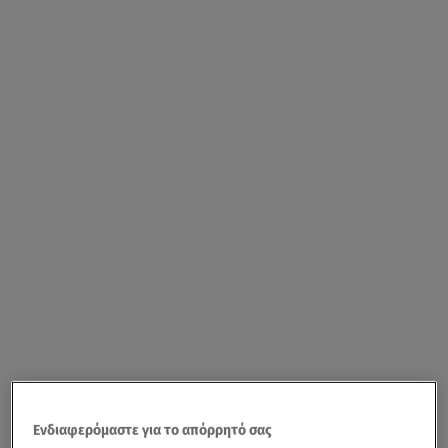
Ενδιαφερόμαστε για το απόρρητό σας