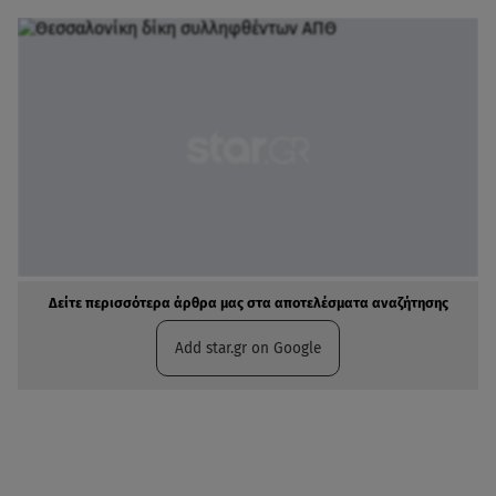
Δείτε περισσότερα άρθρα μας στα αποτελέσματα αναζήτησης
Add star.gr on Google