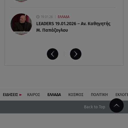
19.01.26
ΕΛΛΑΔΑ
LEADERS 19.01.2026 – Αν. Καθηγητής
Μ. Παπάζογλου
ΕΙΔΗΣΕΙΣ
ΚΑΙΡΟΣ
ΕΛΛΑΔΑ
ΚΟΣΜΟΣ
ΠΟΛΙΤΙΚΗ
ΕΚΛΟΓ
Back to Top