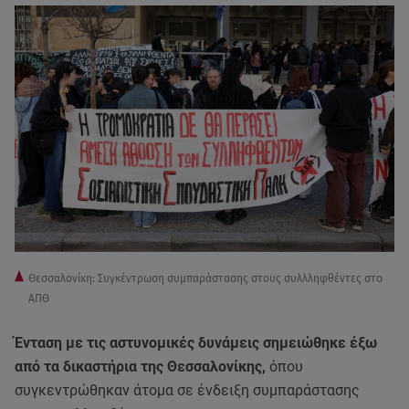
Θεσσαλονίκη: Συγκέντρωση συμπαράστασης στους συλλληφθέντες στο
ΑΠΘ
Ένταση με τις αστυνομικές δυνάμεις σημειώθηκε έξω
από τα δικαστήρια της Θεσσαλονίκης,
όπου
συγκεντρώθηκαν άτομα σε ένδειξη συμπαράστασης