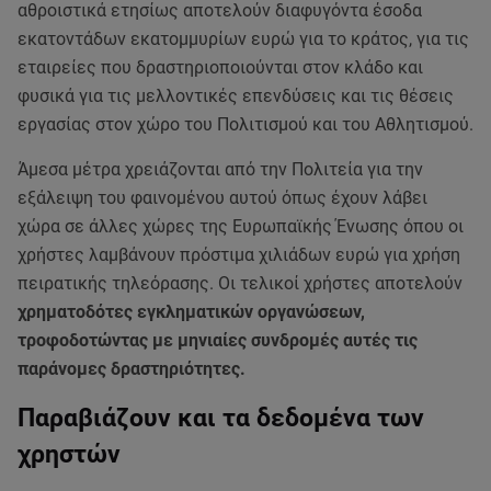
αθροιστικά ετησίως αποτελούν διαφυγόντα έσοδα
εκατοντάδων εκατομμυρίων ευρώ για το κράτος, για τις
εταιρείες που δραστηριοποιούνται στον κλάδο και
φυσικά για τις μελλοντικές επενδύσεις και τις θέσεις
εργασίας στον χώρο του Πολιτισμού και του Αθλητισμού.
Άμεσα μέτρα χρειάζονται από την Πολιτεία για την
εξάλειψη του φαινομένου αυτού όπως έχουν λάβει
χώρα σε άλλες χώρες της Ευρωπαϊκής Ένωσης όπου οι
χρήστες λαμβάνουν πρόστιμα χιλιάδων ευρώ για χρήση
πειρατικής τηλεόρασης. Οι τελικοί χρήστες αποτελούν
χρηματοδότες εγκληματικών οργανώσεων,
τροφοδοτώντας με μηνιαίες συνδρομές αυτές τις
παράνομες δραστηριότητες.
Παραβιάζουν και τα δεδομένα των
χρηστών