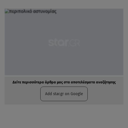
Δείτε περισσότερα άρθρα μας στα αποτελέσματα αναζήτησης
Add star.gr on Google