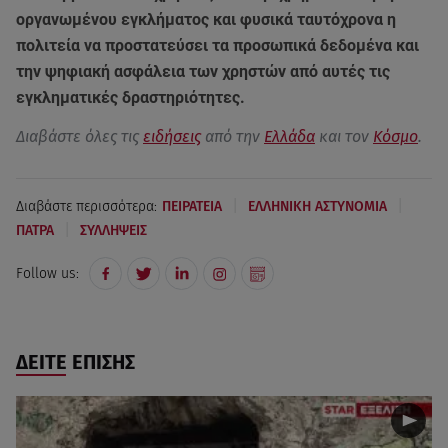
οργανωμένου εγκλήματος και φυσικά ταυτόχρονα η
πολιτεία να προστατεύσει τα προσωπικά δεδομένα και
την ψηφιακή ασφάλεια των χρηστών από αυτές τις
εγκληματικές δραστηριότητες.
Διαβάστε όλες τις
ειδήσεις
από την
Ελλάδα
και τον
Κόσμο
.
|
|
Διαβάστε περισσότερα:
ΠΕΙΡΑΤΕΙΑ
ΕΛΛΗΝΙΚΗ ΑΣΤΥΝΟΜΙΑ
|
ΠΑΤΡΑ
ΣΥΛΛΗΨΕΙΣ
Follow us:
ΔΕΙΤΕ ΕΠΙΣΗΣ