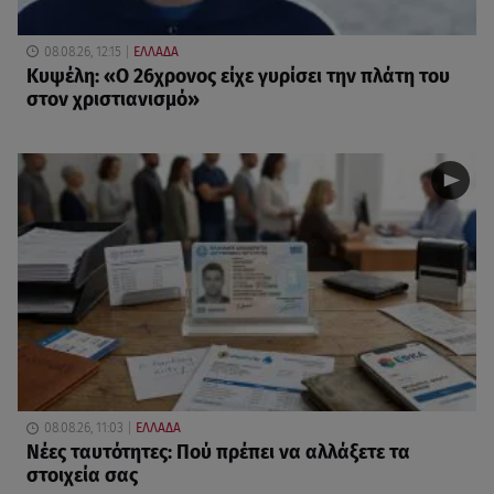
08.08.26, 12:15
ΕΛΛΑΔΑ
Κυψέλη: «Ο 26χρονος είχε γυρίσει την πλάτη του
στον χριστιανισμό»
08.08.26, 11:03
ΕΛΛΑΔΑ
Νέες ταυτότητες: Πού πρέπει να αλλάξετε τα
στοιχεία σας