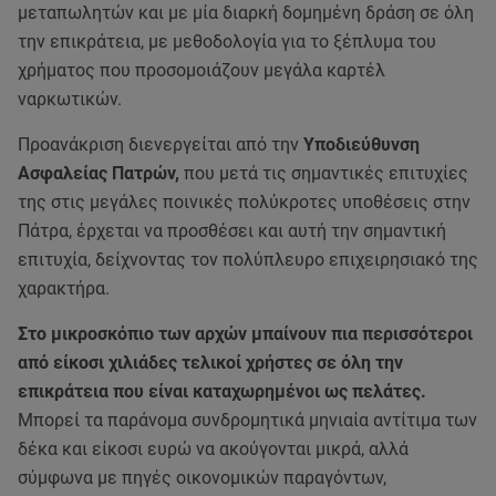
μεταπωλητών και με μία διαρκή δομημένη δράση σε όλη
την επικράτεια, με μεθοδολογία για το ξέπλυμα του
χρήματος που προσομοιάζουν μεγάλα καρτέλ
ναρκωτικών.
Προανάκριση διενεργείται από την
Υποδιεύθυνση
Ασφαλείας Πατρών,
που μετά τις σημαντικές επιτυχίες
της στις μεγάλες ποινικές πολύκροτες υποθέσεις στην
Πάτρα, έρχεται να προσθέσει και αυτή την σημαντική
επιτυχία, δείχνοντας τον πολύπλευρο επιχειρησιακό της
χαρακτήρα.
Στο μικροσκόπιο των αρχών μπαίνουν πια περισσότεροι
από είκοσι χιλιάδες τελικοί χρήστες σε όλη την
επικράτεια που είναι καταχωρημένοι ως πελάτες.
Μπορεί τα παράνομα συνδρομητικά μηνιαία αντίτιμα των
δέκα και είκοσι ευρώ να ακούγονται μικρά, αλλά
σύμφωνα με πηγές οικονομικών παραγόντων,