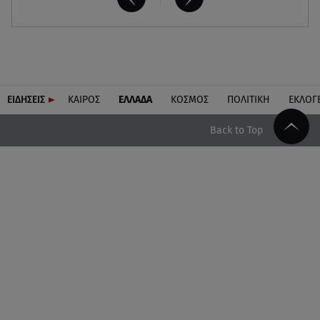
ΕΙΔΗΣΕΙΣ
ΚΑΙΡΟΣ
ΕΛΛΑΔΑ
ΚΟΣΜΟΣ
ΠΟΛΙΤΙΚΗ
ΕΚΛΟΓ
Back to Top