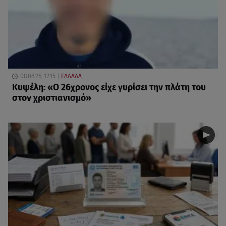
08.08.26, 12:15
ΕΛΛΑΔΑ
Κυψέλη: «Ο 26χρονος είχε γυρίσει την πλάτη του
στον χριστιανισμό»