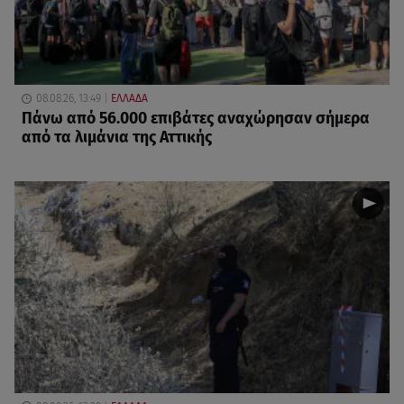
08.08.26, 13:49
ΕΛΛΑΔΑ
Πάνω από 56.000 επιβάτες αναχώρησαν σήμερα
από τα λιμάνια της Αττικής