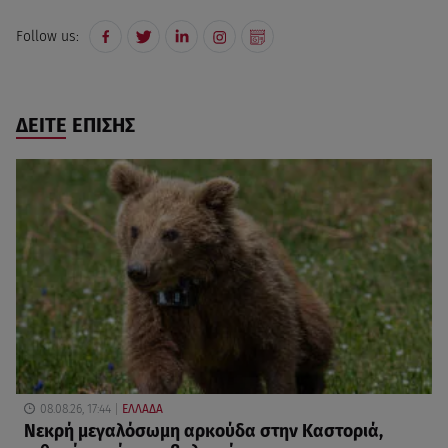
Follow us:
ΔΕΙΤΕ ΕΠΙΣΗΣ
08.08.26, 17:44
ΕΛΛΑΔΑ
Νεκρή μεγαλόσωμη αρκούδα στην Καστοριά,