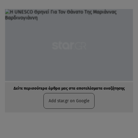
Δείτε περισσότερα άρθρα μας στα αποτελέσματα αναζήτησης
Add star.gr on Google