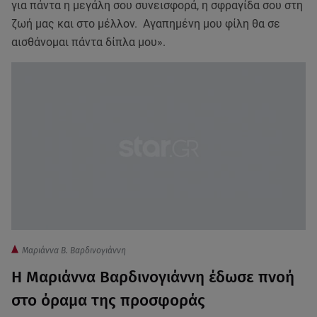
για πάντα η μεγάλη σου συνεισφορά, η σφραγίδα σου στη
ζωή μας και στο μέλλον. Αγαπημένη μου φίλη θα σε
αισθάνομαι πάντα δίπλα μου».
Μαριάννα Β. Βαρδινογιάννη
Η Μαριάννα Βαρδινογιάννη έδωσε πνοή
στο όραμα της προσφοράς