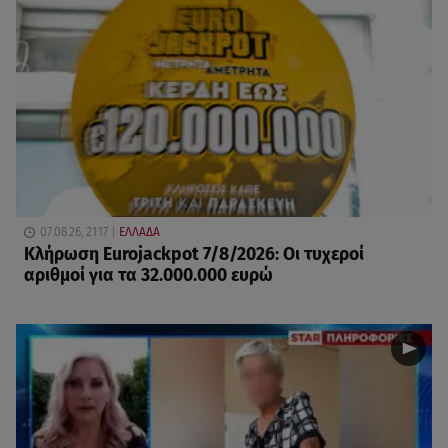
07.08.26, 21:17
ΕΛΛΑΔΑ
Κλήρωση Eurojackpot 7/8/2026: Οι τυχεροί
αριθμοί για τα 32.000.000 ευρώ