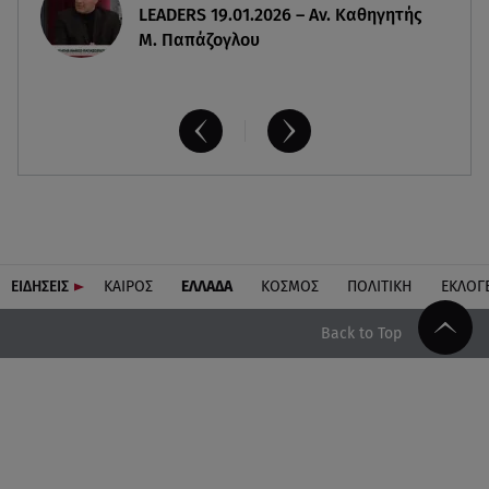
LEADERS 19.01.2026 – Αν. Καθηγητής
Μ. Παπάζογλου
ΕΙΔΗΣΕΙΣ
ΚΑΙΡΟΣ
ΕΛΛΑΔΑ
ΚΟΣΜΟΣ
ΠΟΛΙΤΙΚΗ
ΕΚΛΟΓ
Back to Top