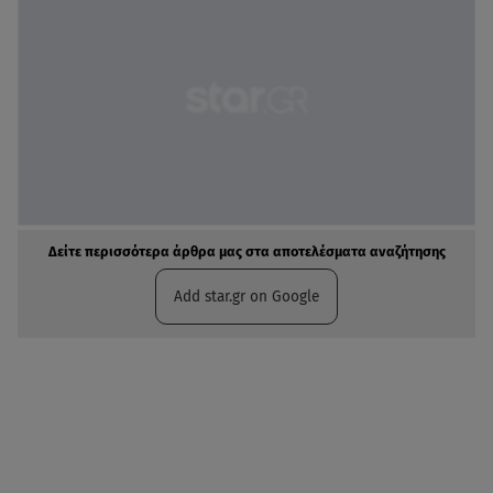
Δείτε περισσότερα άρθρα μας στα αποτελέσματα αναζήτησης
Add star.gr on Google