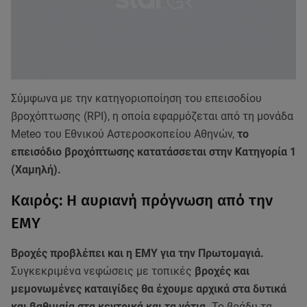
Σύμφωνα με την κατηγοριοποίηση του επεισοδίου
βροχόπτωσης (RPI), η οποία εφαρμόζεται από τη μονάδα
Meteo του Εθνικού Αστεροσκοπείου Αθηνών,
το
επεισόδιο βροχόπτωσης κατατάσσεται στην Κατηγορία 1
(Χαμηλή).
Καιρός: Η αυριανή πρόγνωση από την
ΕΜΥ
Βροχές προβλέπει και η ΕΜΥ για την Πρωτομαγιά.
Συγκεκριμένα νεφώσεις με τοπικές
βροχές και
μεμονωμένες καταιγίδες θα έχουμε αρχικά στα δυτικά
και βαθμιαία στα κεντρικά και τα νότια.
Το βράδυ τα