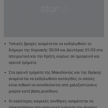
Τοπικές βροχές αναμένεται να εκδηλωθούν το
διήμερο της Κυριακής 30/04 και Δευτέρας 01/05 στα
ηπειρωτικά και την Κρήτη, κυρίως σε ημιορεινά και
ορεινά τμήματα.
Στα ορεινά τμήματα της Μακεδονίας και της Θράκης
αναμένεται να εκδηλωθούν καταιγίδες οι οποίες
είναι πιθανό να συνοδεύονται από χαλαζοπτώσεις
μικρού κατά βάση μεγέθους.
Οι καλύτερες καιρικές συνθήκες αναμένεται να
επικρατήσουν στα νησιωτικά τμήματα του Αιγαίου,