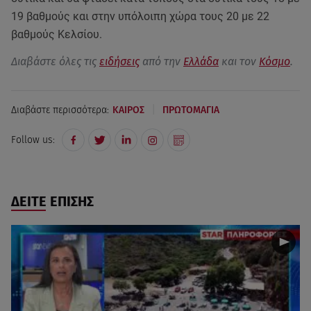
19 βαθμούς και στην υπόλοιπη χώρα τους 20 με 22
βαθμούς Κελσίου.
Διαβάστε όλες τις
ειδήσεις
από την
Ελλάδα
και τον
Κόσμο
.
|
Διαβάστε περισσότερα:
ΚΑΙΡΟΣ
ΠΡΩΤΟΜΑΓΙΑ
Follow us:
ΔΕΙΤΕ ΕΠΙΣΗΣ