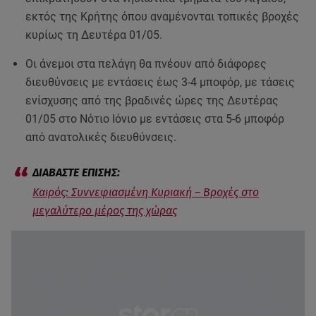
εκτός της Κρήτης όπου αναμένονται τοπικές βροχές
κυρίως τη Δευτέρα 01/05.
Οι άνεμοι στα πελάγη θα πνέουν από διάφορες
διευθύνσεις με εντάσεις έως 3-4 μποφόρ, με τάσεις
ενίσχυσης από της βραδινές ώρες της Δευτέρας
01/05 στο Νότιο Ιόνιο με εντάσεις στα 5-6 μποφόρ
από ανατολικές διευθύνσεις.
Καιρός: Συννεφιασμένη Κυριακή – Βροχές στο
μεγαλύτερο μέρος της χώρας