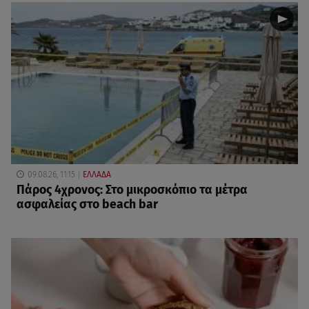
09.08.26, 11:15
ΕΛΛΑΔΑ
Πάρος 4χρονος: Στο μικροσκόπιο τα μέτρα
ασφαλείας στο beach bar