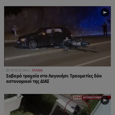
09.08.26, 08:44
ΕΛΛΑΔΑ
Σοβαρό τροχαίο στο Λαγονήσι: Τραυματίες δύο
αστυνομικοί της ΔΙΑΣ