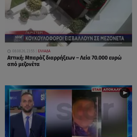
08.08.26, 23:55
ΕΛΛΑΔΑ
Αττική: Μπαράζ διαρρήξεων – Λεία 70.000 ευρώ
από μεζονέτα