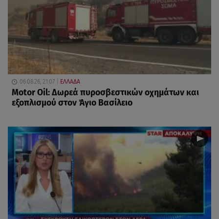
06.08.26, 21:07
ΕΛΛΑΔΑ
Motor Oil: Δωρεά πυροσβεστικών οχημάτων και
εξοπλισμού στον Άγιο Βασίλειο