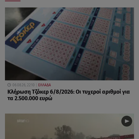
06.08.26, 22:10
ΕΛΛΑΔΑ
Κλήρωση Τζόκερ 6/8/2026: Οι τυχεροί αριθμοί για
τα 2.500.000 ευρώ