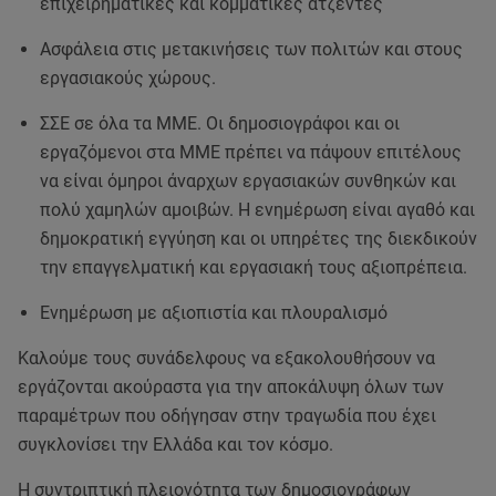
επιχειρηματικές και κομματικές ατζέντες
Ασφάλεια στις μετακινήσεις των πολιτών και στους
εργασιακούς χώρους.
ΣΣΕ σε όλα τα ΜΜΕ. Οι δημοσιογράφοι και οι
εργαζόμενοι στα ΜΜΕ πρέπει να πάψουν επιτέλους
να είναι όμηροι άναρχων εργασιακών συνθηκών και
πολύ χαμηλών αμοιβών. Η ενημέρωση είναι αγαθό και
δημοκρατική εγγύηση και οι υπηρέτες της διεκδικούν
την επαγγελματική και εργασιακή τους αξιοπρέπεια.
Ενημέρωση με αξιοπιστία και πλουραλισμό
Καλούμε τους συνάδελφους να εξακολουθήσουν να
εργάζονται ακούραστα για την αποκάλυψη όλων των
παραμέτρων που οδήγησαν στην τραγωδία που έχει
συγκλονίσει την Ελλάδα και τον κόσμο.
Η συντριπτική πλειονότητα των δημοσιογράφων