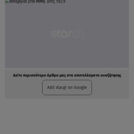
Δείτε περισσότερα άρθρα μας στα αποτελέσματα αναζήτησης
Add star.gr on Google